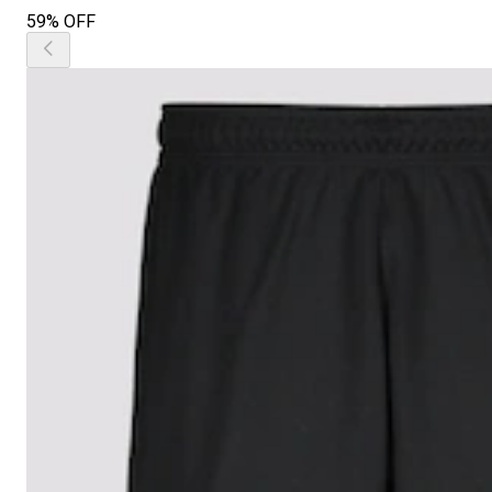
59% OFF