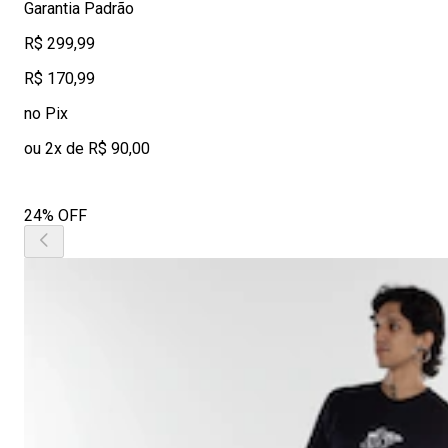
Garantia Padrão
R$ 299,99
R$ 170,99
no Pix
ou 2x de R$ 90,00
24% OFF