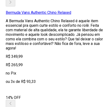
Bermuda Vans Authentic Chino Relaxed
A Bermuda Vans Authentic Chino Relaxed é aquele item
essencial pra quem curte estilo e conforto no rolê. Feita
com material de alta qualidade, ela te garante liberdade de
movimento e aquele look descomplicado. Já pensou em
como ela combina com o seu estilo? Que tal deixar o calor
mais estiloso e confortável? Não fica de fora, leve a sua
agora!
R$ 349,99
R$ 265,99
no Pix
ou 3x de R$ 93,33
14% OFF