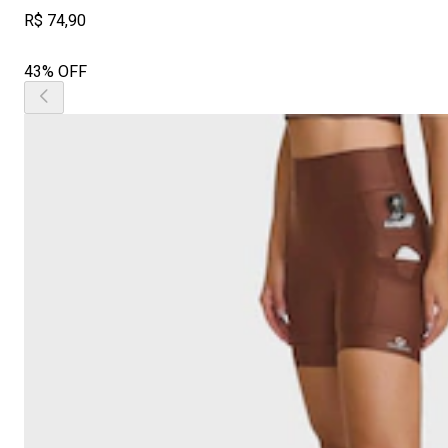
R$ 74,90
43% OFF