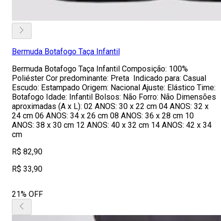
Bermuda Botafogo Taça Infantil
Bermuda Botafogo Taça Infantil Composição: 100%
Poliéster Cor predominante: Preta Indicado para: Casual
Escudo: Estampado Origem: Nacional Ajuste: Elástico Time:
Botafogo Idade: Infantil Bolsos: Não Forro: Não Dimensões
aproximadas (A x L): 02 ANOS: 30 x 22 cm 04 ANOS: 32 x
24 cm 06 ANOS: 34 x 26 cm 08 ANOS: 36 x 28 cm 10
ANOS: 38 x 30 cm 12 ANOS: 40 x 32 cm 14 ANOS: 42 x 34
cm
R$ 82,90
R$ 33,90
21% OFF