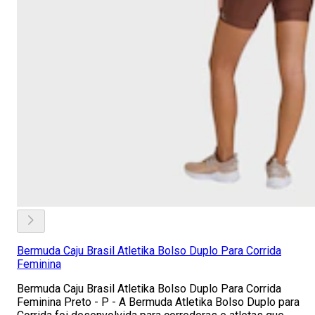
Bermuda Caju Brasil Atletika Bolso Duplo Para Corrida
Feminina
Bermuda Caju Brasil Atletika Bolso Duplo Para Corrida
Feminina Preto - P - A Bermuda Atletika Bolso Duplo para