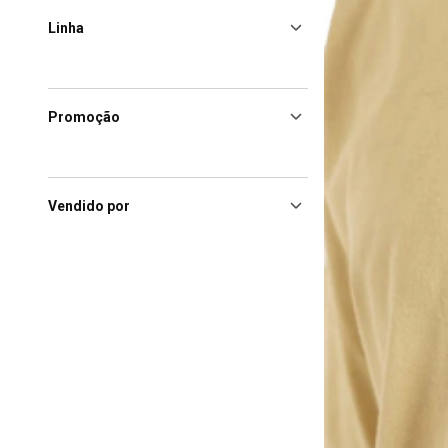
Linha
Promoção
Vendido por