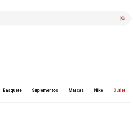
Basquete
Suplementos
Marcas
Nike
Outlet