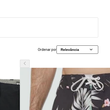
Ordenar por
Relevância