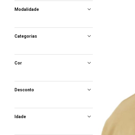
Modalidade
Categorias
Cor
Desconto
Idade