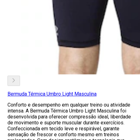
Bermuda Térmica Umbro Light Masculina
Conforto e desempenho em qualquer treino ou atividade
intensa. A Bermuda Térmica Umbro Light Masculina foi
desenvolvida para oferecer compressão ideal, liberdade
de movimento e suporte muscular durante exercícios.
Confeccionada em tecido leve e respirável, garante
sensação de frescor e conforto mesmo em treinos