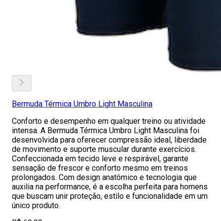
Bermuda Térmica Umbro Light Masculina
Conforto e desempenho em qualquer treino ou atividade
intensa. A Bermuda Térmica Umbro Light Masculina foi
desenvolvida para oferecer compressão ideal, liberdade
de movimento e suporte muscular durante exercícios.
Confeccionada em tecido leve e respirável, garante
sensação de frescor e conforto mesmo em treinos
prolongados. Com design anatômico e tecnologia que
auxilia na performance, é a escolha perfeita para homens
que buscam unir proteção, estilo e funcionalidade em um
único produto.