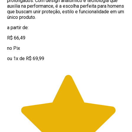
prolongados. Com design anatômico e tecnologia que
auxilia na performance, é a escolha perfeita para homens
que buscam unir proteção, estilo e funcionalidade em um
único produto.
a partir de:
R$ 66,49
no Pix
ou 1x de R$ 69,99