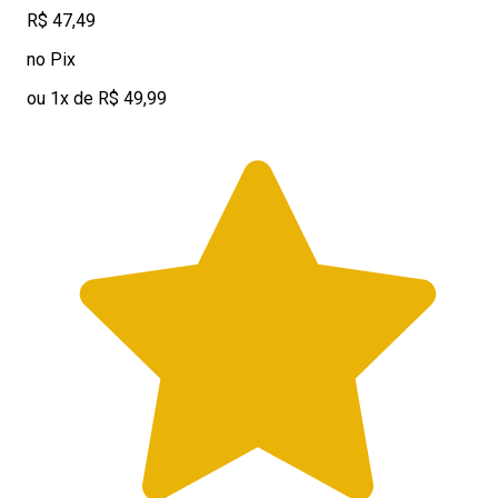
R$ 47,49
no Pix
ou 1x de R$ 49,99