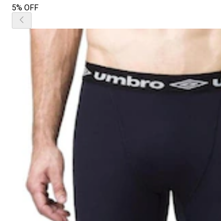
5% OFF