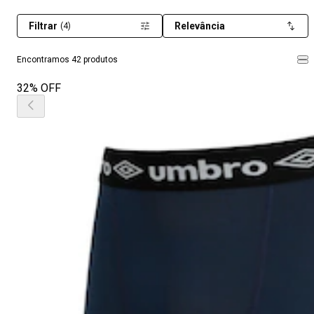
Filtrar
Relevância
(4)
Encontramos 42 produtos
32% OFF