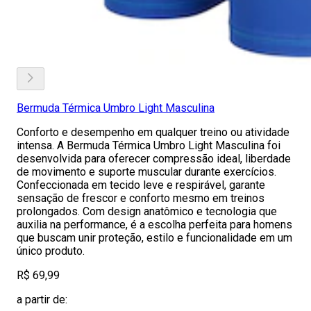
Bermuda Térmica Umbro Light Masculina
Conforto e desempenho em qualquer treino ou atividade
intensa. A Bermuda Térmica Umbro Light Masculina foi
desenvolvida para oferecer compressão ideal, liberdade
de movimento e suporte muscular durante exercícios.
Confeccionada em tecido leve e respirável, garante
sensação de frescor e conforto mesmo em treinos
prolongados. Com design anatômico e tecnologia que
auxilia na performance, é a escolha perfeita para homens
que buscam unir proteção, estilo e funcionalidade em um
único produto.
R$ 69,99
a partir de: