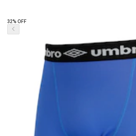
32% OFF