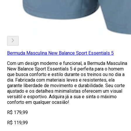
Bermuda Masculina New Balance Sport Essentials 5
Com um design moderno e funcional, a Bermuda Masculina
New Balance Sport Essentials 5 é perfeita para o homem
que busca conforto e estilo durante os treinos ou no dia a
dia. Fabricada com materiais leves e resistentes, ela
garante liberdade de movimento e durabilidade. Seu corte
ajustado e os detalhes minimalistas oferecem um visual
versátil e esportivo. Adquira já a sua e sinta o máximo
conforto em qualquer ocasião!
R$ 179,99
R$ 119,99