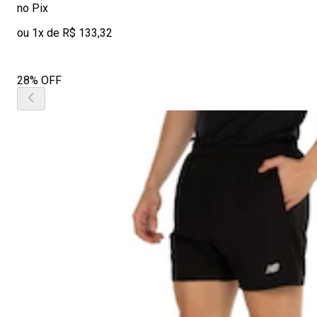
no Pix
ou 1x de R$ 133,32
28% OFF