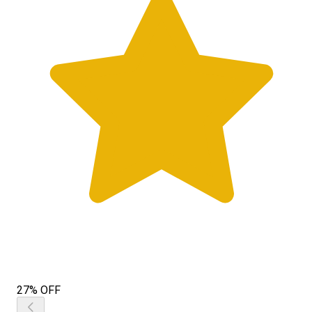
27% OFF