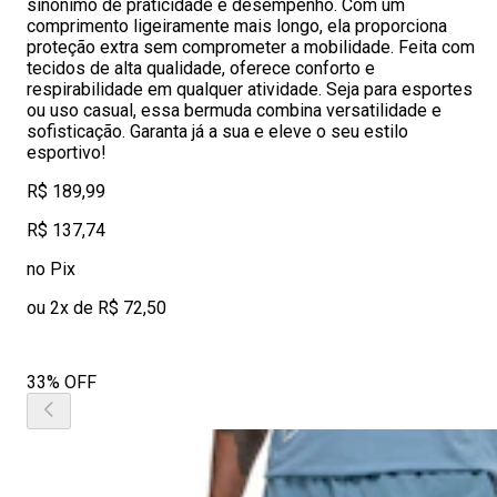
sinônimo de praticidade e desempenho. Com um
comprimento ligeiramente mais longo, ela proporciona
proteção extra sem comprometer a mobilidade. Feita com
tecidos de alta qualidade, oferece conforto e
respirabilidade em qualquer atividade. Seja para esportes
ou uso casual, essa bermuda combina versatilidade e
sofisticação. Garanta já a sua e eleve o seu estilo
esportivo!
R$ 189,99
R$ 137,74
no Pix
ou 2x de R$ 72,50
33% OFF