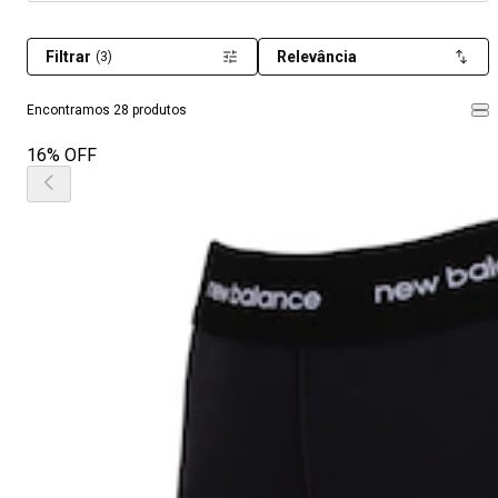
Filtrar
Relevância
(3)
Encontramos 28 produtos
16% OFF