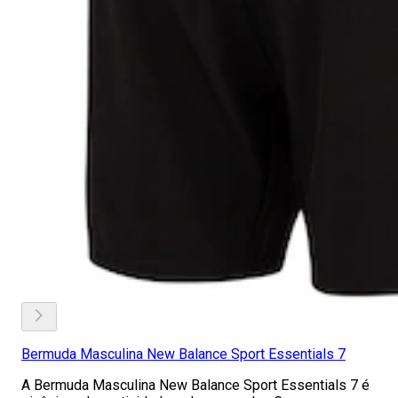
Bermuda Masculina New Balance Sport Essentials 7
A Bermuda Masculina New Balance Sport Essentials 7 é