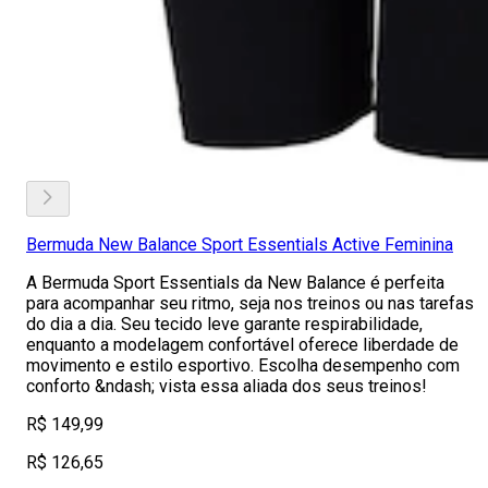
Bermuda New Balance Sport Essentials Active Feminina
A Bermuda Sport Essentials da New Balance é perfeita
para acompanhar seu ritmo, seja nos treinos ou nas tarefas
do dia a dia. Seu tecido leve garante respirabilidade,
enquanto a modelagem confortável oferece liberdade de
movimento e estilo esportivo. Escolha desempenho com
conforto &ndash; vista essa aliada dos seus treinos!
R$ 149,99
R$ 126,65