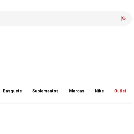
Basquete
Suplementos
Marcas
Nike
Outlet