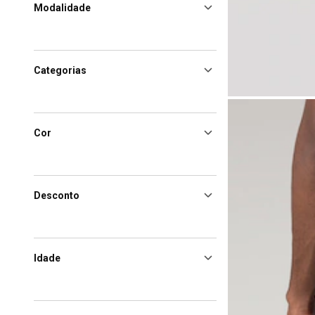
Modalidade
Categorias
Cor
Desconto
Idade