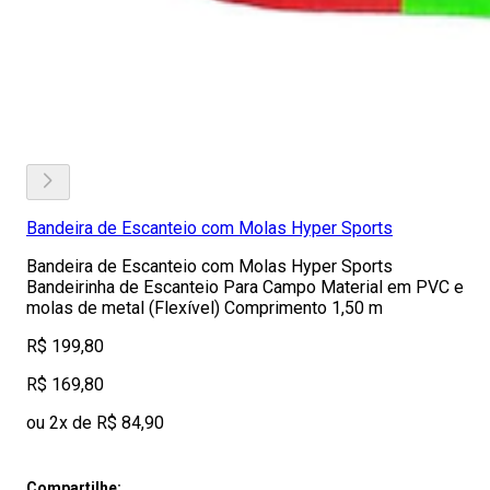
Bandeira de Escanteio com Molas Hyper Sports
Bandeira de Escanteio com Molas Hyper Sports
Bandeirinha de Escanteio Para Campo Material em PVC e
molas de metal (Flexível) Comprimento 1,50 m
R$ 199,80
R$ 169,80
ou 2x de R$ 84,90
Compartilhe: