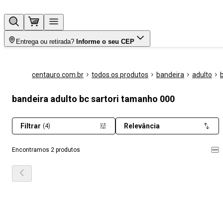
Entrega ou retirada?
Informe o seu CEP
centauro.com.br
todos os produtos
bandeira
adulto
b
bandeira adulto bc sartori tamanho 000
Filtrar
Relevância
(4)
Encontramos 2 produtos