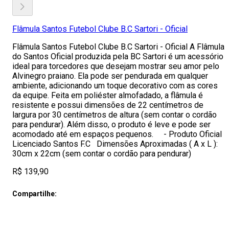
Flâmula Santos Futebol Clube B.C Sartori - Oficial
Flâmula Santos Futebol Clube B.C Sartori - Oficial A Flâmula
do Santos Oficial produzida pela BC Sartori é um acessório
ideal para torcedores que desejam mostrar seu amor pelo
Alvinegro praiano. Ela pode ser pendurada em qualquer
ambiente, adicionando um toque decorativo com as cores
da equipe. Feita em poliéster almofadado, a flâmula é
resistente e possui dimensões de 22 centímetros de
largura por 30 centímetros de altura (sem contar o cordão
para pendurar). Além disso, o produto é leve e pode ser
acomodado até em espaços pequenos. - Produto Oficial
Licenciado Santos F.C Dimensões Aproximadas ( A x L ):
30cm x 22cm (sem contar o cordão para pendurar)
R$ 139,90
Compartilhe: