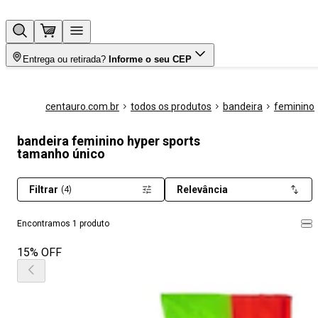
Entrega ou retirada?
Informe o seu CEP
centauro.com.br
todos os produtos
bandeira
feminino
bandeira feminino hyper sports
tamanho único
Filtrar
Relevância
(4)
Encontramos 1 produto
15% OFF