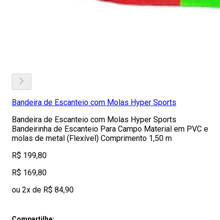
Bandeira de Escanteio com Molas Hyper Sports
Bandeira de Escanteio com Molas Hyper Sports
Bandeirinha de Escanteio Para Campo Material em PVC e
molas de metal (Flexível) Comprimento 1,50 m
R$ 199,80
R$ 169,80
ou 2x de R$ 84,90
Compartilhe: