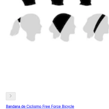
Bandana de Ciclismo Free Force Bicycle