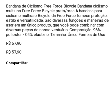
Bandana de Ciclismo Free Force Bicycle Bandana ciclismo
multiuso Free Force Bicycle preto/rosa A bandana para
ciclismo multiuso Bicycle da Free Force fornece proteção,
estilo e versatilidade. São diversas funções e maneiras de
usar em um único produto, que você pode combinar com
diversas peças do nosso vestuário. Composição: 96%
poliester - 04% elastano. Tamanho: Único Formas de Uso
R$ 67,90
R$ 57,90
Compartilhe: