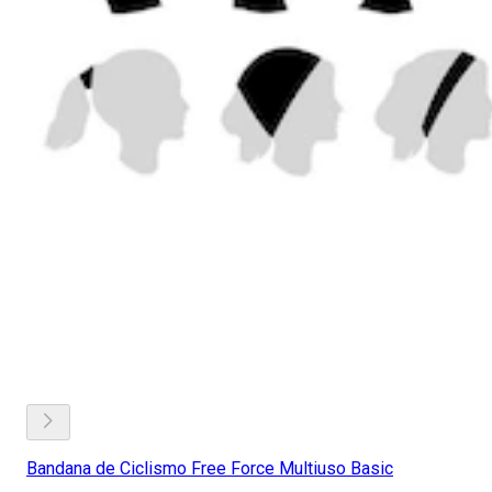
Bandana de Ciclismo Free Force Multiuso Basic