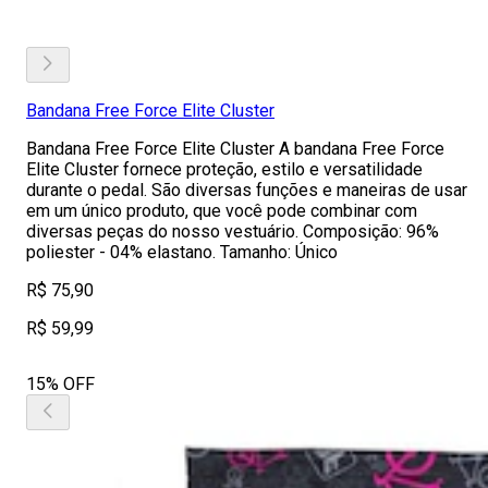
Bandana Free Force Elite Cluster
Bandana Free Force Elite Cluster A bandana Free Force
Elite Cluster fornece proteção, estilo e versatilidade
durante o pedal. São diversas funções e maneiras de usar
em um único produto, que você pode combinar com
diversas peças do nosso vestuário. Composição: 96%
poliester - 04% elastano. Tamanho: Único
R$ 75,90
R$ 59,99
15% OFF