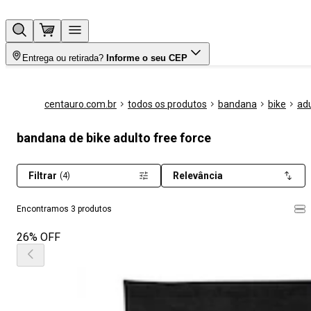
Entrega ou retirada?
Informe o seu CEP
centauro.com.br
todos os produtos
bandana
bike
adu
bandana de bike adulto free force
Filtrar
Relevância
(4)
Encontramos 3 produtos
26% OFF