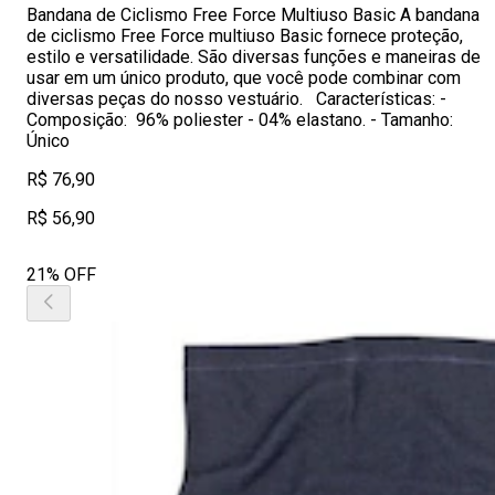
Bandana de Ciclismo Free Force Multiuso Basic A bandana
de ciclismo Free Force multiuso Basic fornece proteção,
estilo e versatilidade. São diversas funções e maneiras de
usar em um único produto, que você pode combinar com
diversas peças do nosso vestuário. Características: -
Composição: 96% poliester - 04% elastano. - Tamanho:
Único
R$ 76,90
R$ 56,90
21% OFF