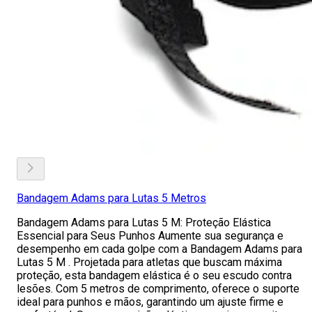
Bandagem Adams para Lutas 5 Metros
Bandagem Adams para Lutas 5 M: Proteção Elástica
Essencial para Seus Punhos Aumente sua segurança e
desempenho em cada golpe com a Bandagem Adams para
Lutas 5 M . Projetada para atletas que buscam máxima
proteção, esta bandagem elástica é o seu escudo contra
lesões. Com 5 metros de comprimento, oferece o suporte
ideal para punhos e mãos, garantindo um ajuste firme e