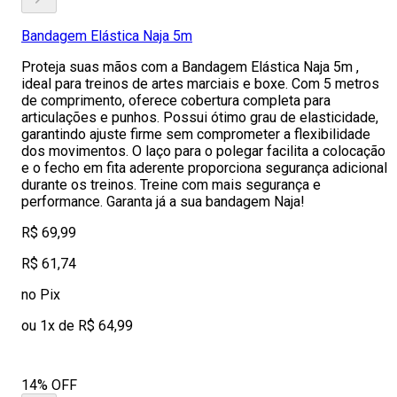
Bandagem Elástica Naja 5m
Proteja suas mãos com a Bandagem Elástica Naja 5m ,
ideal para treinos de artes marciais e boxe. Com 5 metros
de comprimento, oferece cobertura completa para
articulações e punhos. Possui ótimo grau de elasticidade,
garantindo ajuste firme sem comprometer a flexibilidade
dos movimentos. O laço para o polegar facilita a colocação
e o fecho em fita aderente proporciona segurança adicional
durante os treinos. Treine com mais segurança e
performance. Garanta já a sua bandagem Naja!
R$ 69,99
R$ 61,74
no Pix
ou 1x de R$ 64,99
14% OFF