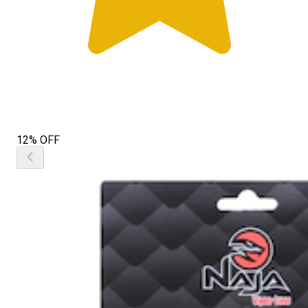
12% OFF