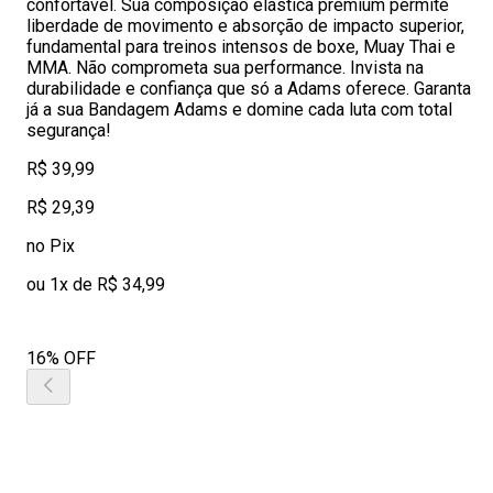
confortável. Sua composição elástica premium permite
liberdade de movimento e absorção de impacto superior,
fundamental para treinos intensos de boxe, Muay Thai e
MMA. Não comprometa sua performance. Invista na
durabilidade e confiança que só a Adams oferece. Garanta
já a sua Bandagem Adams e domine cada luta com total
segurança!
R$ 39,99
R$ 29,39
no Pix
ou 1x de R$ 34,99
16% OFF