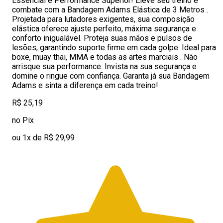
Essencial e Performance Superior! Eleve seu treino e
combate com a Bandagem Adams Elástica de 3 Metros .
Projetada para lutadores exigentes, sua composição
elástica oferece ajuste perfeito, máxima segurança e
conforto inigualável. Proteja suas mãos e pulsos de
lesões, garantindo suporte firme em cada golpe. Ideal para
boxe, muay thai, MMA e todas as artes marciais . Não
arrisque sua performance. Invista na sua segurança e
domine o ringue com confiança. Garanta já sua Bandagem
Adams e sinta a diferença em cada treino!
R$ 25,19
no Pix
ou 1x de R$ 29,99