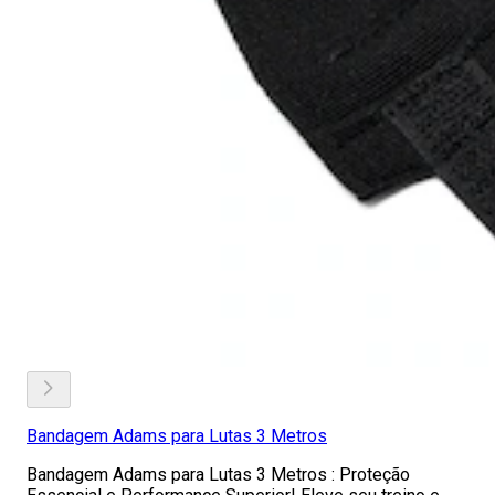
Bandagem Adams para Lutas 3 Metros
Bandagem Adams para Lutas 3 Metros : Proteção