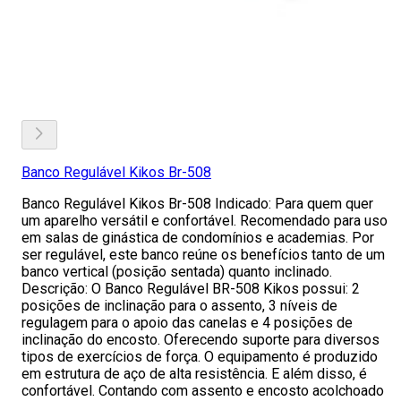
Banco Regulável Kikos Br-508
Banco Regulável Kikos Br-508 Indicado: Para quem quer
um aparelho versátil e confortável. Recomendado para uso
em salas de ginástica de condomínios e academias. Por
ser regulável, este banco reúne os benefícios tanto de um
banco vertical (posição sentada) quanto inclinado.
Descrição: O Banco Regulável BR-508 Kikos possui: 2
posições de inclinação para o assento, 3 níveis de
regulagem para o apoio das canelas e 4 posições de
inclinação do encosto. Oferecendo suporte para diversos
tipos de exercícios de força. O equipamento é produzido
em estrutura de aço de alta resistência. E além disso, é
confortável. Contando com assento e encosto acolchoado