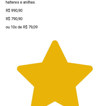
halteres e anilhas.
R$ 990,90
R$ 790,90
ou 10x de R$ 79,09