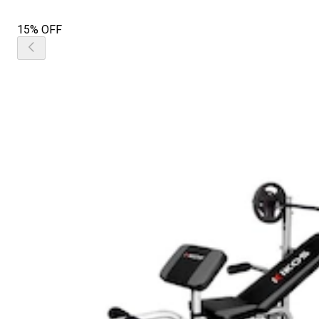
15% OFF