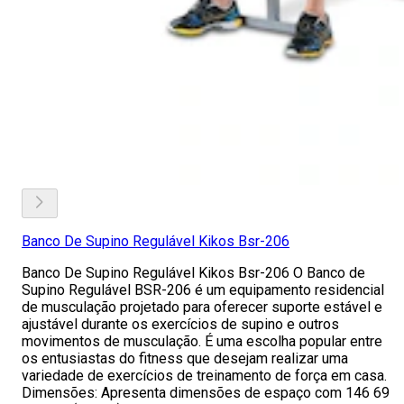
Banco De Supino Regulável Kikos Bsr-206
Banco De Supino Regulável Kikos Bsr-206 O Banco de
Supino Regulável BSR-206 é um equipamento residencial
de musculação projetado para oferecer suporte estável e
ajustável durante os exercícios de supino e outros
movimentos de musculação. É uma escolha popular entre
os entusiastas do fitness que desejam realizar uma
variedade de exercícios de treinamento de força em casa.
Dimensões: Apresenta dimensões de espaço com 146 69