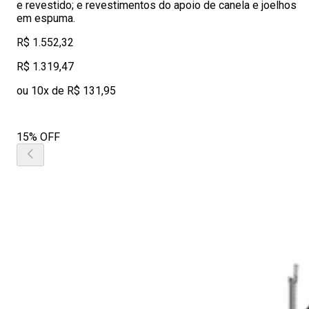
e revestido; e revestimentos do apoio de canela e joelhos
em espuma.
R$ 1.552,32
R$ 1.319,47
ou 10x de R$ 131,95
15% OFF