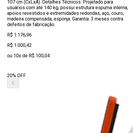
107 cm (CxLxA). Detalhes Técnicos: Projetado para
usuários com até 140 kg, possui estrutura espuma interna,
apoios revestidos e extremidades redondas, aço, couro,
madeira compensada, esponja. Garantia: 3 meses contra
defeitos de fabricação.
R$ 1.176,96
R$ 1.000,42
ou 10x de R$ 100,04
20% OFF