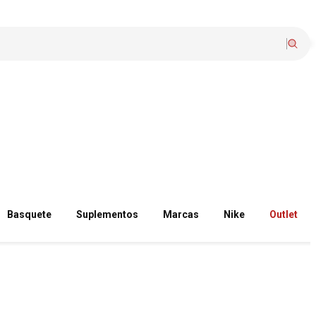
Basquete
Suplementos
Marcas
Nike
Outlet