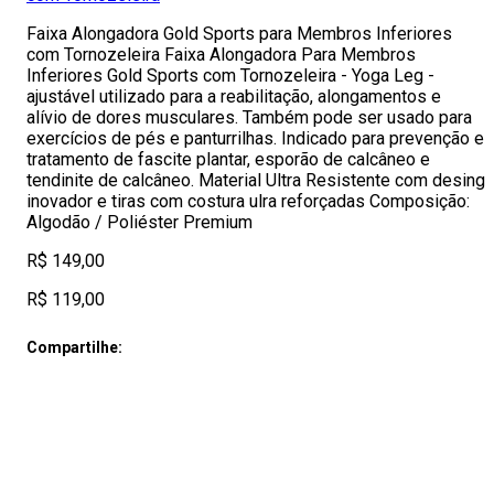
Faixa Alongadora Gold Sports para Membros Inferiores
com Tornozeleira Faixa Alongadora Para Membros
Inferiores Gold Sports com Tornozeleira - Yoga Leg -
ajustável utilizado para a reabilitação, alongamentos e
alívio de dores musculares. Também pode ser usado para
exercícios de pés e panturrilhas. Indicado para prevenção e
tratamento de fascite plantar, esporão de calcâneo e
tendinite de calcâneo. Material Ultra Resistente com desing
inovador e tiras com costura ulra reforçadas Composição:
Algodão / Poliéster Premium
R$ 149,00
R$ 119,00
Compartilhe: