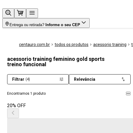
Entrega ou retirada?
Informe o seu CEP
centauro.com.br
todos os produtos
acessorio training
acessorio training feminino gold sports
treino funcional
Filtrar
Relevância
(4)
Encontramos 1 produto
20% OFF