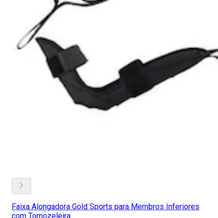
Faixa Alongadora Gold Sports para Membros Inferiores
com Tornozeleira