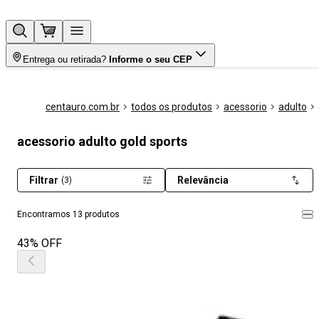
Entrega ou retirada?
Informe o seu CEP
centauro.com.br
todos os produtos
acessorio
adulto
acessorio adulto gold sports
Filtrar
Relevância
(3)
Encontramos 13 produtos
43% OFF