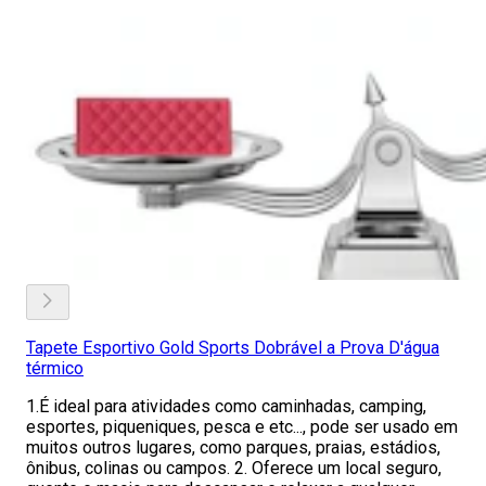
Tapete Esportivo Gold Sports Dobrável a Prova D'água
térmico
1.É ideal para atividades como caminhadas, camping,
esportes, piqueniques, pesca e etc..., pode ser usado em
muitos outros lugares, como parques, praias, estádios,
ônibus, colinas ou campos. 2. Oferece um local seguro,