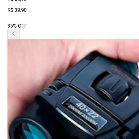
R$ 39,90
35% OFF