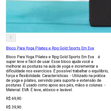
Bloco Para Yoga Pilates e Rpg Gold Sports Em Eva
Bloco Para Yoga Pilates e Rpg Gold Sports Em Eva é
super leve e fácil de usar. Esse bloco ajuda você a
melhorar as posturas na aula de yoga e incrementar a
dificuldade nos exercícios. É possível trabalhar o equilíbrio,
força e flexibilidade. Características. - Utilizado na prática
de yoga e pilates, servindo para suporte e extensão de
posturas. É usado como apoio aos pés, mãos e colunas. -
Material: EVA. É leve, atóxico e lavável.
R$ 69,90
R$ 39,90