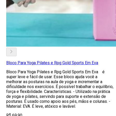
Bloco Para Yoga Pilates e Rpg Gold Sports Em Eva
Bloco Para Yoga Pilates e Rpg Gold Sports Em Eva é
super leve e fácil de usar. Esse bloco ajuda você a
melhorar as posturas na aula de yoga e incrementar a
dificuldade nos exercícios. É possível trabalhar o equilíbrio,
força e flexibilidade. Características. - Utilizado na prática
de yoga e pilates, servindo para suporte e extensão de
posturas. É usado como apoio aos pés, mãos e colunas. -
Material: EVA. É leve, atóxico e lavável.
R$ 69,90