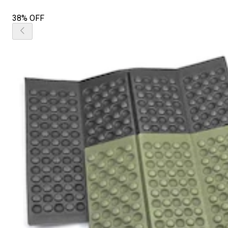
38% OFF