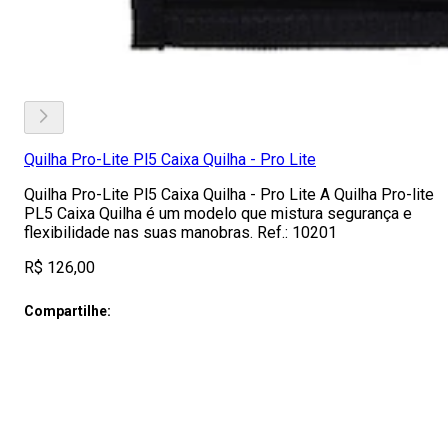
Quilha Pro-Lite Pl5 Caixa Quilha - Pro Lite
Quilha Pro-Lite Pl5 Caixa Quilha - Pro Lite A Quilha Pro-lite
PL5 Caixa Quilha é um modelo que mistura segurança e
flexibilidade nas suas manobras. Ref.: 10201
R$ 126,00
Compartilhe: