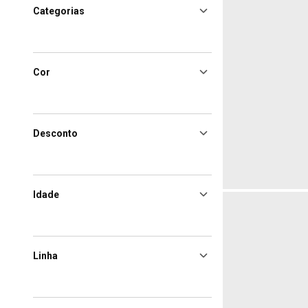
Categorias
Cor
Desconto
Idade
Linha