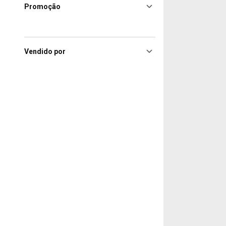
Promoção
Vendido por