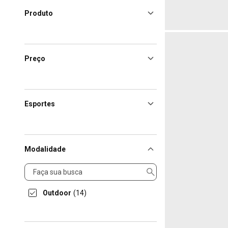
Produto
Preço
Esportes
Modalidade
Modalidade
Outdoor
(14)