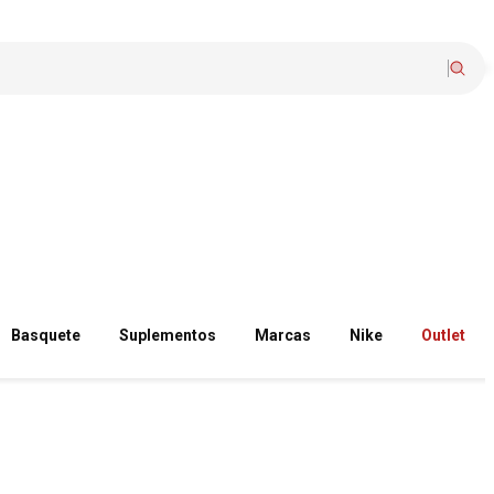
Basquete
Suplementos
Marcas
Nike
Outlet