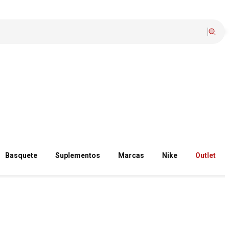
Basquete
Suplementos
Marcas
Nike
Outlet