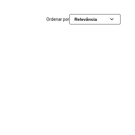
Ordenar por
Relevância