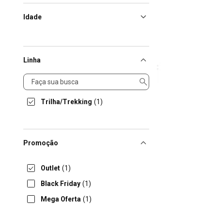
Idade
Linha
Linha
Trilha/Trekking
(1)
Promoção
Outlet
(1)
Black Friday
(1)
Mega Oferta
(1)