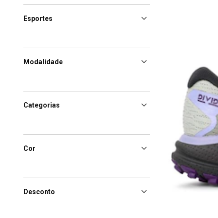
Esportes
Modalidade
Categorias
Cor
Desconto