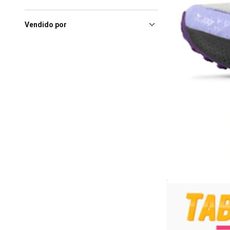
Vendido por