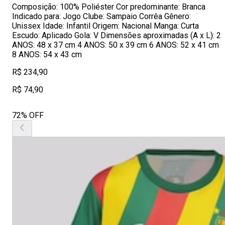
Composição: 100% Poliéster Cor predominante: Branca
Indicado para: Jogo Clube: Sampaio Corrêa Gênero:
Unissex Idade: Infantil Origem: Nacional Manga: Curta
Escudo: Aplicado Gola: V Dimensões aproximadas (A x L): 2
ANOS: 48 x 37 cm 4 ANOS: 50 x 39 cm 6 ANOS: 52 x 41 cm
8 ANOS: 54 x 43 cm
R$ 234,90
R$ 74,90
72% OFF