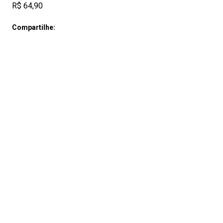
R$ 64,90
Compartilhe: