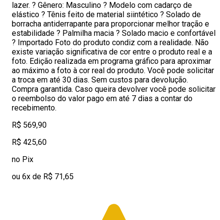
lazer. ? Gênero: Masculino ? Modelo com cadarço de
elástico ? Tênis feito de material siintético ? Solado de
borracha antiderrapante para proporcionar melhor tração e
estabilidade ? Palmilha macia ? Solado macio e confortável
? Importado Foto do produto condiz com a realidade. Não
existe variação significativa de cor entre o produto real e a
foto. Edição realizada em programa gráfico para aproximar
ao máximo a foto à cor real do produto. Você pode solicitar
a troca em até 30 dias. Sem custos para devolução.
Compra garantida. Caso queira devolver você pode solicitar
o reembolso do valor pago em até 7 dias a contar do
recebimento.
R$ 569,90
R$ 425,60
no Pix
ou 6x de R$ 71,65