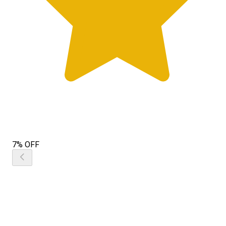
7% OFF