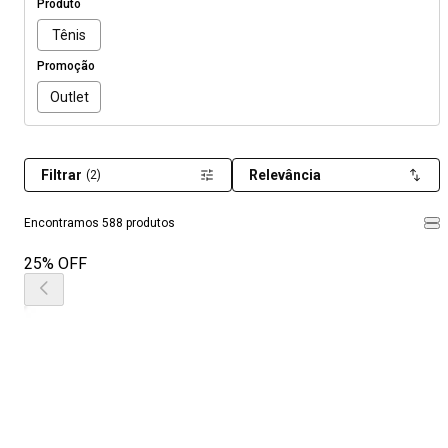
Produto
Tênis
Promoção
Outlet
Filtrar
Relevância
(2)
Encontramos 588 produtos
25% OFF