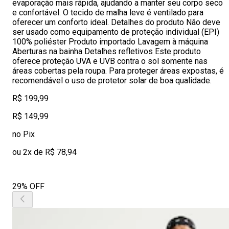
evaporação mais rápida, ajudando a manter seu corpo seco
e confortável. O tecido de malha leve é ventilado para
oferecer um conforto ideal. Detalhes do produto Não deve
ser usado como equipamento de proteção individual (EPI)
100% poliéster Produto importado Lavagem à máquina
Aberturas na bainha Detalhes refletivos Este produto
oferece proteção UVA e UVB contra o sol somente nas
áreas cobertas pela roupa. Para proteger áreas expostas, é
recomendável o uso de protetor solar de boa qualidade.
R$ 199,99
R$ 149,99
no Pix
ou 2x de R$ 78,94
29% OFF