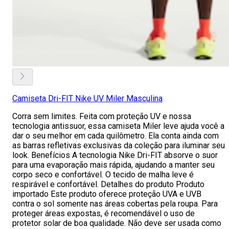
Camiseta Dri-FIT Nike UV Miler Masculina
Corra sem limites. Feita com proteção UV e nossa
tecnologia antissuor, essa camiseta Miler leve ajuda você a
dar o seu melhor em cada quilômetro. Ela conta ainda com
as barras refletivas exclusivas da coleção para iluminar seu
look. Benefícios A tecnologia Nike Dri-FIT absorve o suor
para uma evaporação mais rápida, ajudando a manter seu
corpo seco e confortável. O tecido de malha leve é
respirável e confortável. Detalhes do produto Produto
importado Este produto oferece proteção UVA e UVB
contra o sol somente nas áreas cobertas pela roupa. Para
proteger áreas expostas, é recomendável o uso de
protetor solar de boa qualidade. Não deve ser usada como