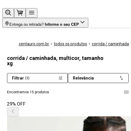
Entrega ou retirada?
Informe o seu CEP
centauro.com.br
todos os produtos
corrida / caminhada
corrida / caminhada, multicor, tamanho
xg
Filtrar
Relevância
(3)
Encontramos 15 produtos
29% OFF