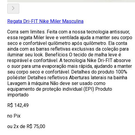
Regata Dri-FIT Nike Miler Masculina
Corra sem limites. Feita com a nossa tecnologia antissuor,
essa regata Miler leve e ventilada ajuda a manter seu corpo
seco e confortável quilômetro após quilômetro. Ela conta
ainda com as barras refletivas exclusivas da coleção para
iluminar seu look. Benefícios O tecido de malha leve é
respirável e confortável. A tecnologia Nike Dri-FIT absorve
o suor para uma evaporação mais rápida, ajudando a manter
seu corpo seco e confortável. Detalhes do produto 100%
poliéster Detalhes refletivos Aberturas laterais na bainha
Lavagem à máquina Não deve ser usado como
equipamento de proteção individual (EPI) Produto
importado
R$ 142,49
no Pix
ou 2x de R$ 75,00