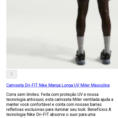
Camiseta Dri-FIT Nike Manga Longa UV Miler Masculina
Corra sem limites. Feita com proteção UV e nossa
tecnologia antissuor, esta camiseta Miler ventilada ajuda a
manter você confortável e conta com nossas barras
refletivas exclusivas para iluminar seu look. Benefícios A
tecnologia Nike Dri-FIT absorve o suor para uma