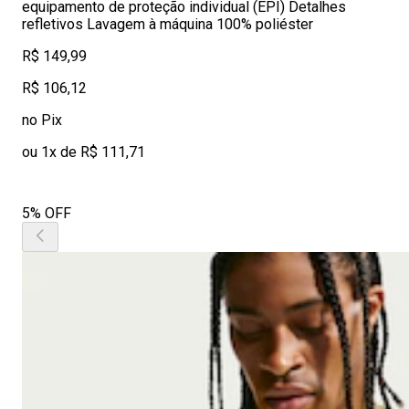
equipamento de proteção individual (EPI) Detalhes
refletivos Lavagem à máquina 100% poliéster
R$ 149,99
R$ 106,12
no Pix
ou 1x de R$ 111,71
5% OFF