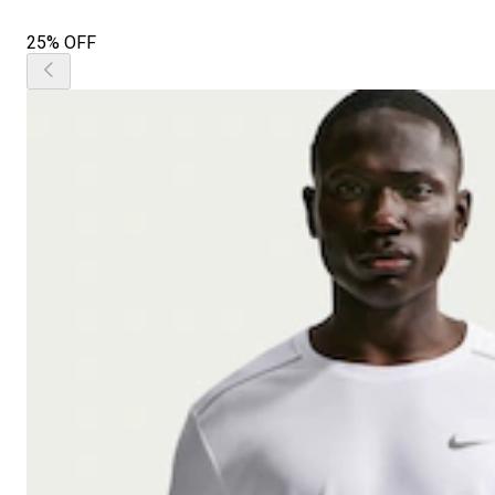
25% OFF