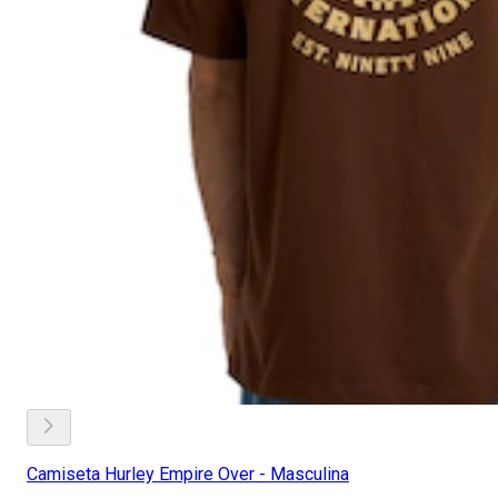
Camiseta Hurley Empire Over - Masculina