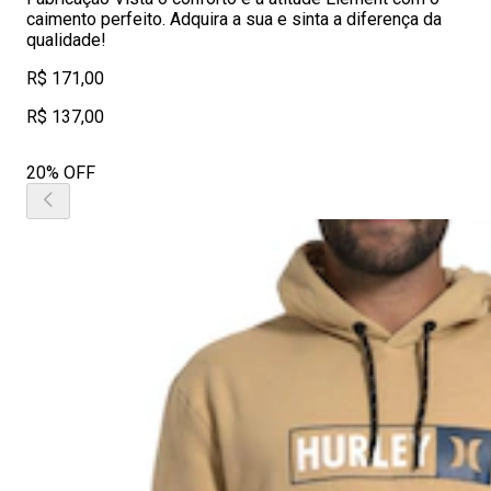
caimento perfeito. Adquira a sua e sinta a diferença da
qualidade!
R$ 171,00
R$ 137,00
20% OFF