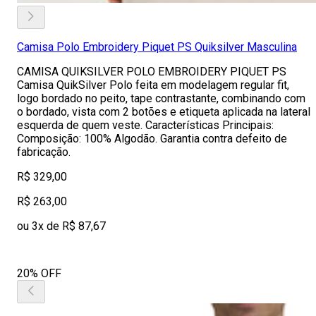
Camisa Polo Embroidery Piquet PS Quiksilver Masculina
CAMISA QUIKSILVER POLO EMBROIDERY PIQUET PS
Camisa QuikSilver Polo feita em modelagem regular fit,
logo bordado no peito, tape contrastante, combinando com
o bordado, vista com 2 botões e etiqueta aplicada na lateral
esquerda de quem veste. Características Principais:
Composição: 100% Algodão. Garantia contra defeito de
fabricação.
R$ 329,00
R$ 263,00
ou 3x de R$ 87,67
20% OFF