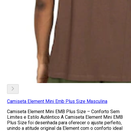
Camiseta Element Mini Emb Plus Size Masculina
Camiseta Element Mini EMB Plus Size – Conforto Sem
Limites e Estilo Autêntico A Camiseta Element Mini EMB
Plus Size foi desenhada para oferecer o ajuste perfeito,
unindo a atitude original da Element com o conforto ideal