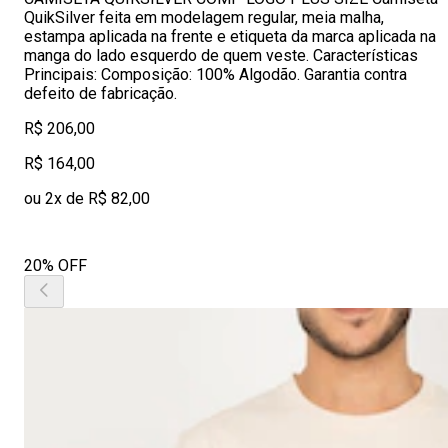
QuikSilver feita em modelagem regular, meia malha,
estampa aplicada na frente e etiqueta da marca aplicada na
manga do lado esquerdo de quem veste. Características
Principais: Composição: 100% Algodão. Garantia contra
defeito de fabricação.
R$ 206,00
R$ 164,00
ou 2x de R$ 82,00
20% OFF