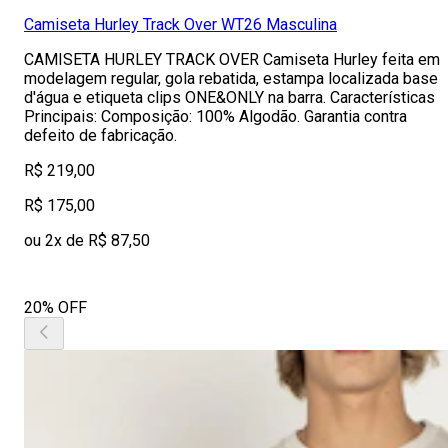
Camiseta Hurley Track Over WT26 Masculina
CAMISETA HURLEY TRACK OVER Camiseta Hurley feita em
modelagem regular, gola rebatida, estampa localizada base
d'água e etiqueta clips ONE&ONLY na barra. Características
Principais: Composição: 100% Algodão. Garantia contra
defeito de fabricação.
R$ 219,00
R$ 175,00
ou 2x de R$ 87,50
20% OFF