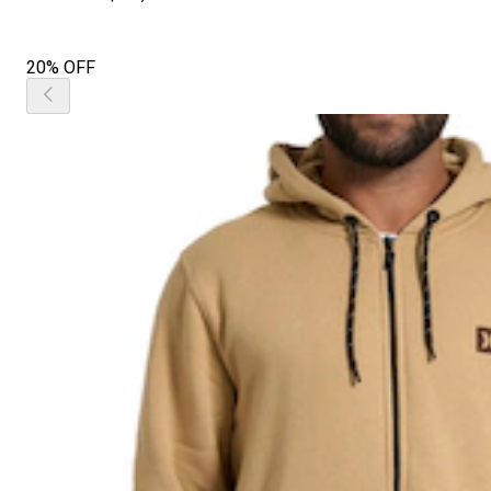
20% OFF