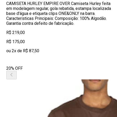
CAMISETA HURLEY EMPIRE OVER Camiseta Hurley feita
em modelagem regular, gola rebatida, estampa localizada
base d'água e etiqueta clips ONE&ONLY na barra.
Características Principais: Composição: 100% Algodão.
Garantia contra defeito de fabricação.
R$ 219,00
R$ 175,00
ou 2x de R$ 87,50
20% OFF