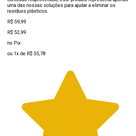
uma das nossas soluções para ajudar a eliminar os
resíduos plásticos.
R$ 59,99
R$ 52,99
no Pix
ou 1x de R$ 55,78