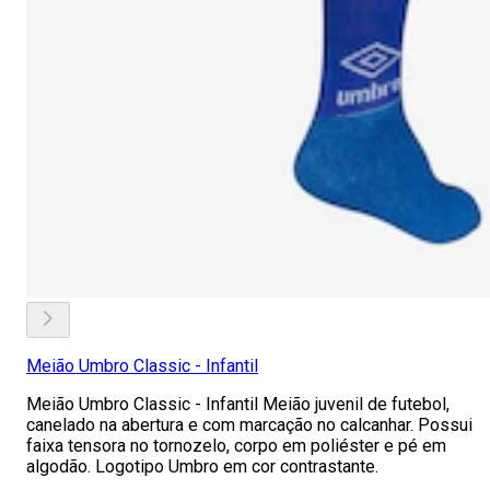
Meião Umbro Classic - Infantil
Meião Umbro Classic - Infantil Meião juvenil de futebol,
canelado na abertura e com marcação no calcanhar. Possui
faixa tensora no tornozelo, corpo em poliéster e pé em
algodão. Logotipo Umbro em cor contrastante.