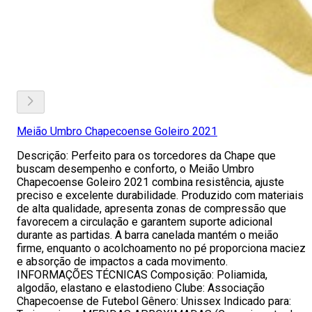
Meião Umbro Chapecoense Goleiro 2021
Descrição: Perfeito para os torcedores da Chape que
buscam desempenho e conforto, o Meião Umbro
Chapecoense Goleiro 2021 combina resistência, ajuste
preciso e excelente durabilidade. Produzido com materiais
de alta qualidade, apresenta zonas de compressão que
favorecem a circulação e garantem suporte adicional
durante as partidas. A barra canelada mantém o meião
firme, enquanto o acolchoamento no pé proporciona maciez
e absorção de impactos a cada movimento.
INFORMAÇÕES TÉCNICAS Composição: Poliamida,
algodão, elastano e elastodieno Clube: Associação
Chapecoense de Futebol Gênero: Unissex Indicado para: