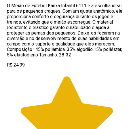
O Meião de Futebol Kanxa Infantil 6111 é a escolha ideal
para os pequenos craques. Com um ajuste anatômico, ele
proporciona conforto e segurança durante os jogos e
treinos, evitando que o meião escorregue. O material
resistente e elástico garante durabilidade e ajuda a
proteger as pernas dos pequenos. Deixe-os focarem na
diversão e no desenvolvimento de suas habilidades em
campo com o suporte e qualidade que eles merecem.
Composição : 45% poliamida, 35% algodão,15% poliéster,
5% elastodieno Tamanho: 28-32
R$ 24,99