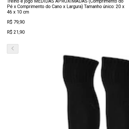
Treino e jogo MEDIDAS APROXIMADAS (Comprimento do
Pé x Comprimento do Cano x Largura) Tamanho único: 20 x
46 x 10 cm
R$ 79,90
R$ 21,90