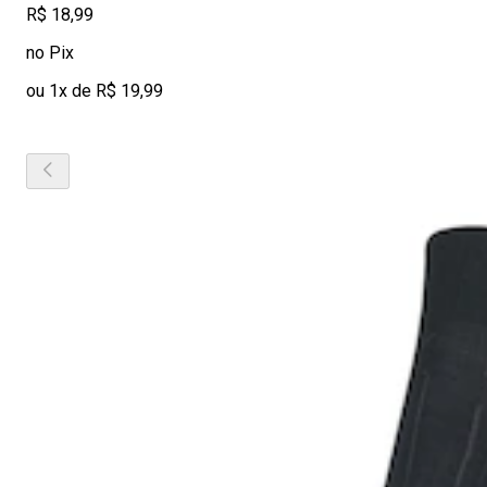
R$ 18,99
no Pix
ou 1x de R$ 19,99