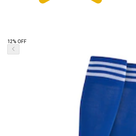
12% OFF