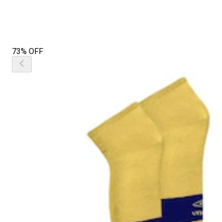
73% OFF