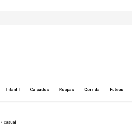
Infantil
Calçados
Roupas
Corrida
Futebol
casual