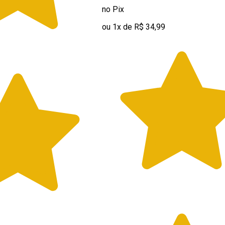
no Pix
ou 1x de R$ 34,99