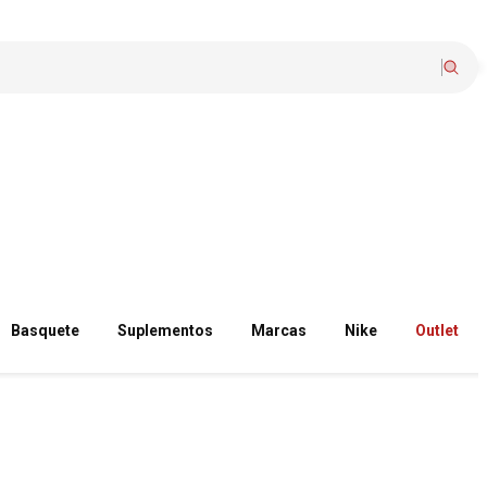
Basquete
Suplementos
Marcas
Nike
Outlet