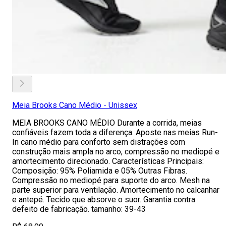
Meia Brooks Cano Médio - Unissex
MEIA BROOKS CANO MÉDIO Durante a corrida, meias
confiáveis fazem toda a diferença. Aposte nas meias Run-
In cano médio para conforto sem distrações com
construção mais ampla no arco, compressão no mediopé e
amortecimento direcionado. Características Principais:
Composição: 95% Poliamida e 05% Outras Fibras.
Compressão no mediopé para suporte do arco. Mesh na
parte superior para ventilação. Amortecimento no calcanhar
e antepé. Tecido que absorve o suor. Garantia contra
defeito de fabricação. tamanho: 39-43