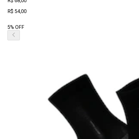
R$ 68,00
R$ 54,00
5% OFF