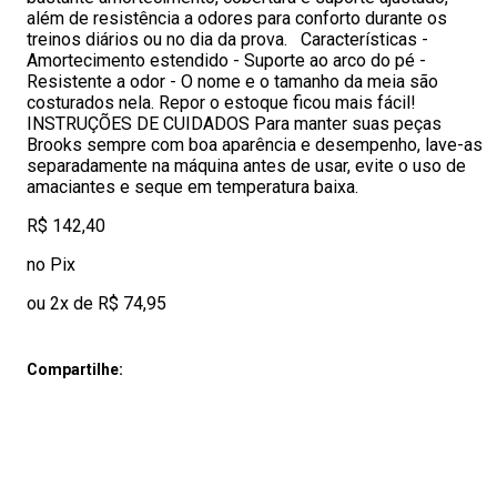
além de resistência a odores para conforto durante os
treinos diários ou no dia da prova. Características -
Amortecimento estendido - Suporte ao arco do pé -
Resistente a odor - O nome e o tamanho da meia são
costurados nela. Repor o estoque ficou mais fácil!
INSTRUÇÕES DE CUIDADOS Para manter suas peças
Brooks sempre com boa aparência e desempenho, lave-as
separadamente na máquina antes de usar, evite o uso de
amaciantes e seque em temperatura baixa.
R$ 142,40
no Pix
ou 2x de R$ 74,95
Compartilhe: