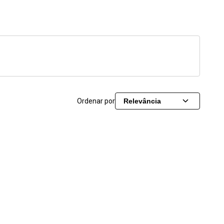
Ordenar por
Relevância