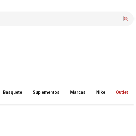
Basquete
Suplementos
Marcas
Nike
Outlet