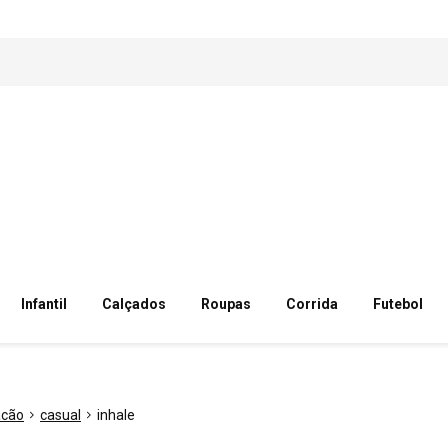
Infantil
Calçados
Roupas
Corrida
Futebol
cão
casual
inhale