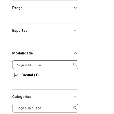
Preço
Esportes
Modalidade
Modalidade
Casual
(1)
Categorias
Categorias