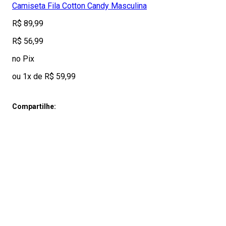
Camiseta Fila Cotton Candy Masculina
R$ 89,99
R$ 56,99
no Pix
ou 1x de R$ 59,99
Compartilhe: