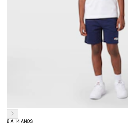
8 A 14 ANOS