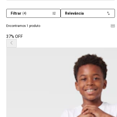
Filtrar
Relevância
(4)
Encontramos 1 produto
37% OFF