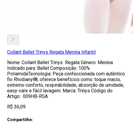
Collant Ballet Trinys Regata Menina Infantil
Nome: Collant Ballet Trinys Regata Gênero: Menina
Indicado para: Ballet Composição: 100%
PoliamidaTecnologia: Peça confeccionada com autêntico
fio Rhodianyl®, oferece benefícios como: toque macio,
extremo conforto, respirabilidade, absorção de umidade,
easy-care e fácil lavagem. Marca: Trinys Código do
Artigo: 009HB-RSA
R$ 36,09
Compartilhe: