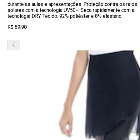
durante as aulas e apresentações. Proteção contra os raios
solares com a tecnologia UV50+. Seca rapidamente com a
tecnologia DRY. Tecido: 92% poliéster e 8% elastano.
R$ 89,90