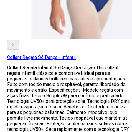
Collant Regata Só Dança - Infantil
Collant Regata Infantil Só Dança Descrição: Um collant
regata infantil clássico e confortável, ideal para as
pequenas bailarinas brilharem nas aulas e apresentações.
Feito com tecido macio e respirável, garante liberdade de
movimento e estilo. Especificações: Modelo regata com
alças finas. Tecido Supplex® para conforto e praticidade.
Tecnologia UV50+ para proteção solar. Tecnologia DRY para
rápida evaporação do suor. Benefícios: Conforto e maciez
para as pequenas bailarinas. Caimento impecável que
permite livre movimento. Tecido respirável que mantém as
pequenas frescas. Proteção contra os raios solares com a
tecnologia UV50+. Seca rapidamente com a tecnologia DRY.