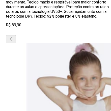
movimento. Tecido macio e respirável para maior conforto
durante as aulas e apresentações. Proteção contra os raios
solares com a tecnologia UV50+. Seca rapidamente com a
tecnologia DRY. Tecido: 92% poliéster e 8% elastano.
R$ 89,90