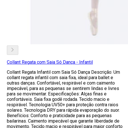
Collant Regata com Saia Só Dança - Infantil
Collant Regata Infantil com Saia Só Dança Descrição: Um
collant regata infantil com saia fixa, ideal para ballet e
outras danças. Confortável, respirável e com caimento
impecável, para as pequenas se sentirem lindas e livres
para se movimentar. Especificações: Alças finas e
confortáveis. Saia fixa godê rodada. Tecido macio e
respirável. Tecnologia UV50+ para proteção contra raios
solares. Tecnologia DRY para rápida evaporação do suor.
Benefícios: Conforto e praticidade para as pequenas
bailarinas. Caimento impecável que garante liberdade de
movimento. Tecido macio e respirável para maior conforto