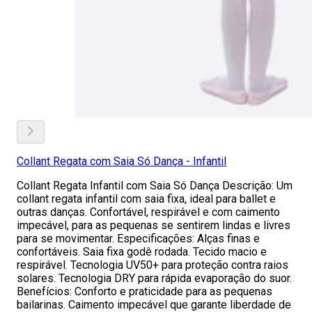
Collant Regata com Saia Só Dança - Infantil
Collant Regata Infantil com Saia Só Dança Descrição: Um
collant regata infantil com saia fixa, ideal para ballet e
outras danças. Confortável, respirável e com caimento
impecável, para as pequenas se sentirem lindas e livres
para se movimentar. Especificações: Alças finas e
confortáveis. Saia fixa godê rodada. Tecido macio e
respirável. Tecnologia UV50+ para proteção contra raios
solares. Tecnologia DRY para rápida evaporação do suor.
Benefícios: Conforto e praticidade para as pequenas
bailarinas. Caimento impecável que garante liberdade de