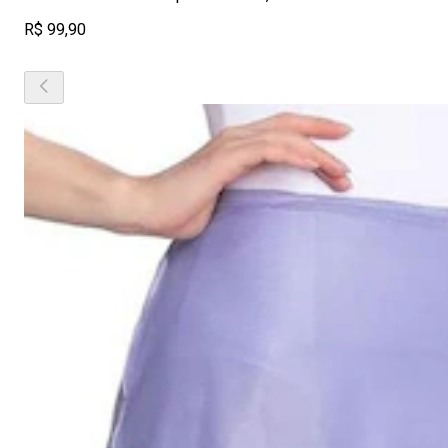
R$ 99,90