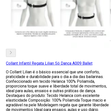
Collant Infantil Regata Lilian Só Dança A009 Ballet
O Collant Lilian é o básico essencial que une conforto,
praticidade e durabilidade para o dia a dia das bailarinas.
Confeccionado em tecido Helanca 100% Poliamida,
proporciona toque suave e liberdade total de movimentos,
ideal para aulas, ensaios e outras práticas de dança.
Destaques do produto: Tecido Helanca com excelente
elasticidade Composição: 100% Poliamida Toque macio e
agradável na pele Modelagem regata que garante liberdade
de movimentos Ideal para ensaios, aulas e uso diário.