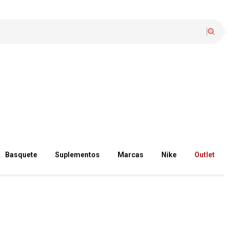
Basquete
Suplementos
Marcas
Nike
Outlet