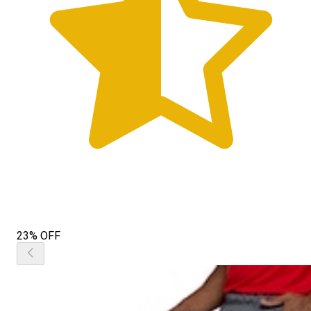
23% OFF