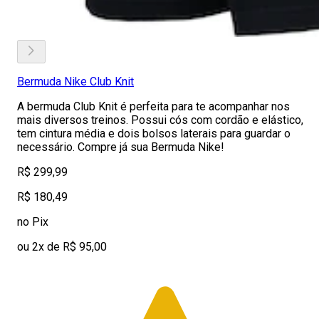
Bermuda Nike Club Knit
A bermuda Club Knit é perfeita para te acompanhar nos
mais diversos treinos. Possui cós com cordão e elástico,
tem cintura média e dois bolsos laterais para guardar o
necessário. Compre já sua Bermuda Nike!
R$ 299,99
R$ 180,49
no Pix
ou 2x de R$ 95,00