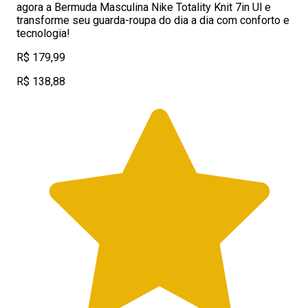
agora a Bermuda Masculina Nike Totality Knit 7in Ul e
transforme seu guarda-roupa do dia a dia com conforto e
tecnologia!
R$ 179,99
R$ 138,88