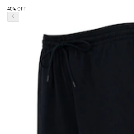
40% OFF