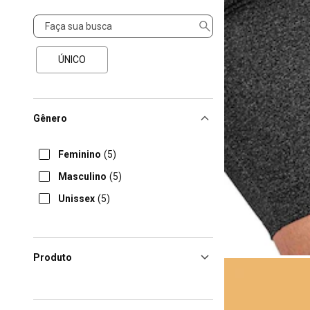
Tamanho
ÚNICO
Gênero
Feminino
(5)
Masculino
(5)
Unissex
(5)
Produto