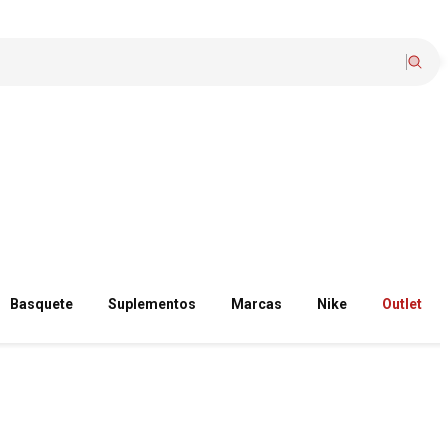
Basquete
Suplementos
Marcas
Nike
Outlet