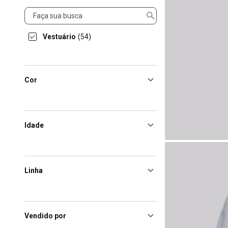
Categorias
Vestuário
(54)
Cor
Idade
Linha
Vendido por