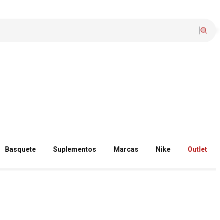
Basquete
Suplementos
Marcas
Nike
Outlet