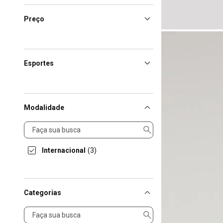
Preço
Esportes
Modalidade
Modalidade
Internacional
(3)
Categorias
Categorias