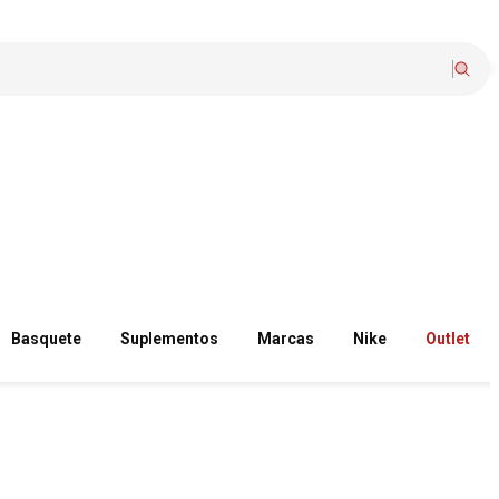
Basquete
Suplementos
Marcas
Nike
Outlet