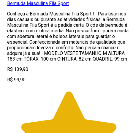
Bermuda Masculina Fila Sport
Conheça a Bermuda Masculina Fila Sport ! Para usar nos
dias casuais ou durante as atividades físicas, a Bermuda
Masculina Fila Sport é a pedida certa. O cós da bermuda é
elástico, com cintura média. Não possui forro, porém conta
com abertura lateral e bolsos laterais para guardar o
essencial. Confeccionada em materiais de qualidade que
proporcionam leveza e conforto. Não perca a chance e
adquira já a sua! MODELO VESTE TAMANHO M ALTURA:
183 cm TÓRAX: 100 cm CINTURA: 82 cm QUADRIL: 99 cm
R$ 139,90
R$ 99,90