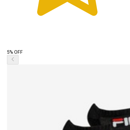
5% OFF