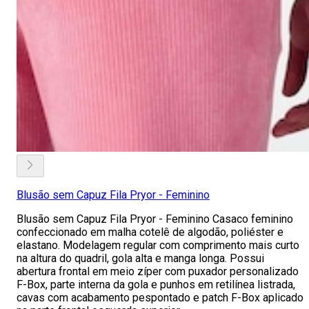
Blusão sem Capuz Fila Pryor - Feminino
Blusão sem Capuz Fila Pryor - Feminino Casaco feminino
confeccionado em malha cotelê de algodão, poliéster e
elastano. Modelagem regular com comprimento mais curto
na altura do quadril, gola alta e manga longa. Possui
abertura frontal em meio zíper com puxador personalizado
F-Box, parte interna da gola e punhos em retilínea listrada,
cavas com acabamento pespontado e patch F-Box aplicado