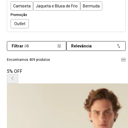
Camiseta
Jaqueta e Blusa de Frio
Bermuda
Promoção
Outlet
Filtrar
Relevância
(4)
Encontramos 409 produtos
5% OFF