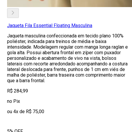
Jaqueta Fila Essential Floating Masculina
Jaqueta masculina confeccionada em tecido plano 100%
poliéster, indicada para treinos de média e baixa
intensidade. Modelagem regular com manga longa raglan e
gola alta. Possui abertura frontal em zíper com puxador
personalizado e acabamento de vivo na vista, bolsos
laterais com recorte arredondado acompanhando a costura
lateral deslocada para frente, punhos de 1 cm em viés de
malha de poliéster, barra traseira com comprimento maior
que a barra frontal.
R$ 284,99
no Pix
ou 4x de R$ 75,00
5% OFF