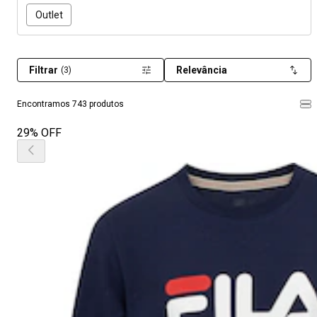
Outlet
Filtrar
Relevância
(3)
Encontramos 743 produtos
29% OFF