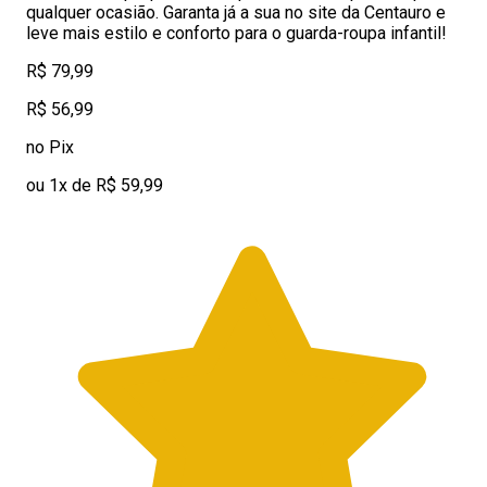
qualquer ocasião. Garanta já a sua no site da Centauro e
leve mais estilo e conforto para o guarda-roupa infantil!
R$ 79,99
R$ 56,99
no Pix
ou 1x de R$ 59,99