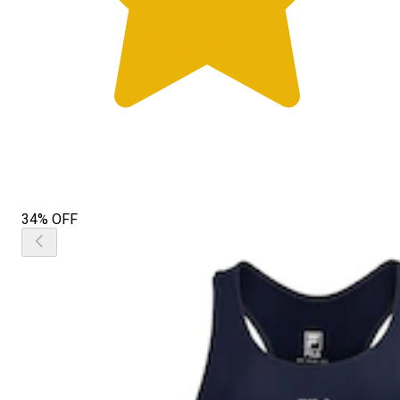
34% OFF