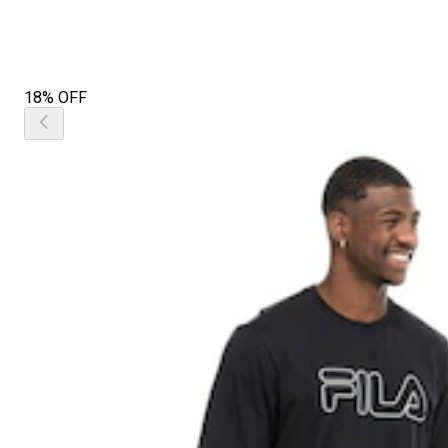
18% OFF