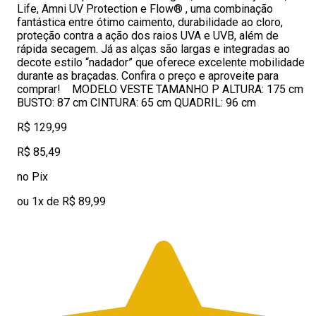
Life, Amni UV Protection e Flow® , uma combinação
fantástica entre ótimo caimento, durabilidade ao cloro,
proteção contra a ação dos raios UVA e UVB, além de
rápida secagem. Já as alças são largas e integradas ao
decote estilo “nadador” que oferece excelente mobilidade
durante as braçadas. Confira o preço e aproveite para
comprar! MODELO VESTE TAMANHO P ALTURA: 175 cm
BUSTO: 87 cm CINTURA: 65 cm QUADRIL: 96 cm
R$ 129,99
R$ 85,49
no Pix
ou 1x de R$ 89,99