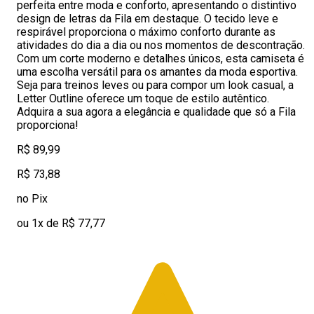
perfeita entre moda e conforto, apresentando o distintivo
design de letras da Fila em destaque. O tecido leve e
respirável proporciona o máximo conforto durante as
atividades do dia a dia ou nos momentos de descontração.
Com um corte moderno e detalhes únicos, esta camiseta é
uma escolha versátil para os amantes da moda esportiva.
Seja para treinos leves ou para compor um look casual, a
Letter Outline oferece um toque de estilo autêntico.
Adquira a sua agora a elegância e qualidade que só a Fila
proporciona!
R$ 89,99
R$ 73,88
no Pix
ou 1x de R$ 77,77