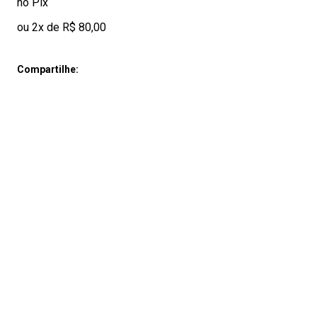
no Pix
ou 2x de R$ 80,00
Compartilhe: