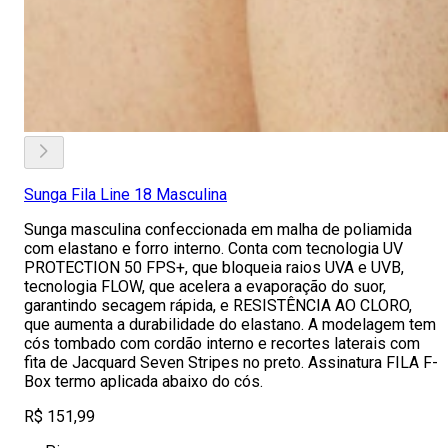
Sunga Fila Line 18 Masculina
Sunga masculina confeccionada em malha de poliamida
com elastano e forro interno. Conta com tecnologia UV
PROTECTION 50 FPS+, que bloqueia raios UVA e UVB,
tecnologia FLOW, que acelera a evaporação do suor,
garantindo secagem rápida, e RESISTÊNCIA AO CLORO,
que aumenta a durabilidade do elastano. A modelagem tem
cós tombado com cordão interno e recortes laterais com
fita de Jacquard Seven Stripes no preto. Assinatura FILA F-
Box termo aplicada abaixo do cós.
R$ 151,99