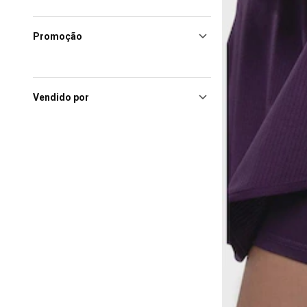
Promoção
Vendido por