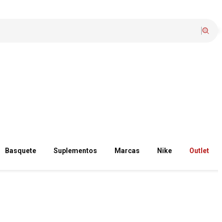
Basquete
Suplementos
Marcas
Nike
Outlet