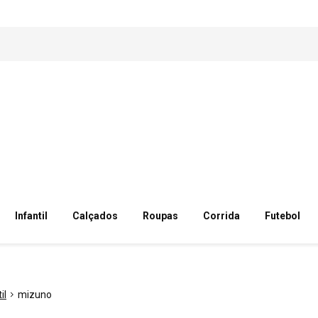
Infantil
Calçados
Roupas
Corrida
Futebol
il
mizuno