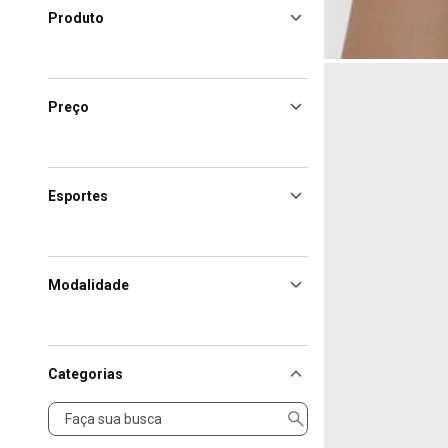
Produto
Preço
Esportes
Modalidade
Categorias
Categorias