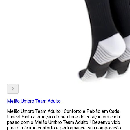
Meião Umbro Team Adulto
Meião Umbro Team Adulto : Conforto e Paixão em Cada
Lance! Sinta a emoção do seu time do coração em cada
passo com o Meião Umbro Team Adulto ! Desenvolvido
para o máximo conforto e performance, sua composição