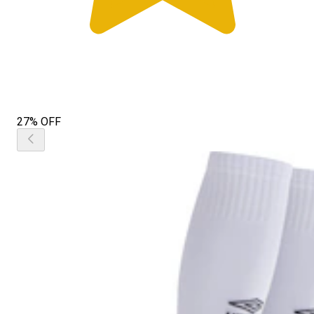
27% OFF