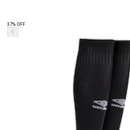
37% OFF