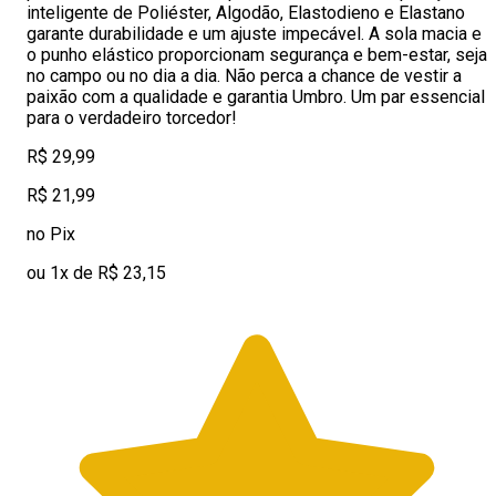
inteligente de Poliéster, Algodão, Elastodieno e Elastano
garante durabilidade e um ajuste impecável. A sola macia e
o punho elástico proporcionam segurança e bem-estar, seja
no campo ou no dia a dia. Não perca a chance de vestir a
paixão com a qualidade e garantia Umbro. Um par essencial
para o verdadeiro torcedor!
R$ 29,99
R$ 21,99
no Pix
ou 1x de R$ 23,15