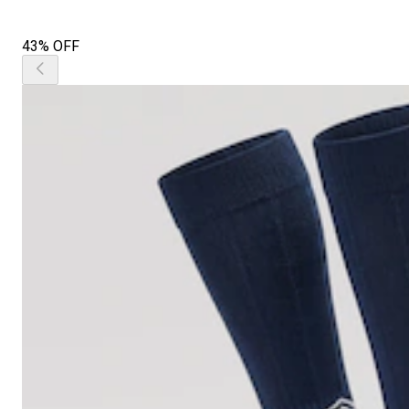
43% OFF