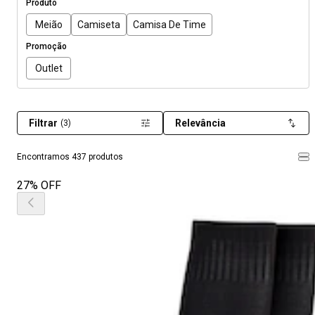
Produto
Meião
Camiseta
Camisa De Time
Promoção
Outlet
Filtrar
Relevância
(3)
Encontramos 437 produtos
27% OFF