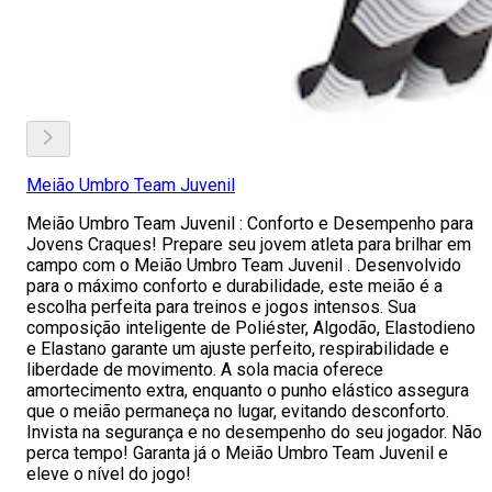
Meião Umbro Team Juvenil
Meião Umbro Team Juvenil : Conforto e Desempenho para
Jovens Craques! Prepare seu jovem atleta para brilhar em
campo com o Meião Umbro Team Juvenil . Desenvolvido
para o máximo conforto e durabilidade, este meião é a
escolha perfeita para treinos e jogos intensos. Sua
composição inteligente de Poliéster, Algodão, Elastodieno
e Elastano garante um ajuste perfeito, respirabilidade e
liberdade de movimento. A sola macia oferece
amortecimento extra, enquanto o punho elástico assegura
que o meião permaneça no lugar, evitando desconforto.
Invista na segurança e no desempenho do seu jogador. Não
perca tempo! Garanta já o Meião Umbro Team Juvenil e
eleve o nível do jogo!