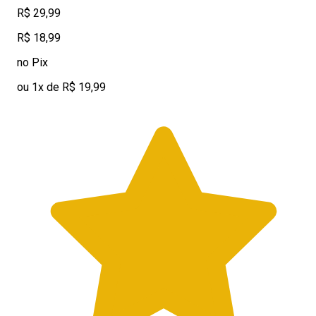
R$ 29,99
R$ 18,99
no Pix
ou 1x de R$ 19,99