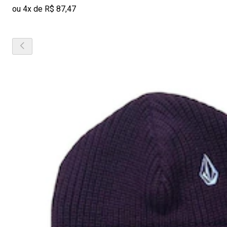
ou 4x de R$ 87,47