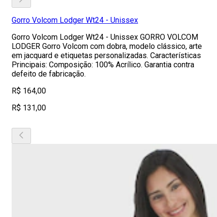
Gorro Volcom Lodger Wt24 - Unissex
Gorro Volcom Lodger Wt24 - Unissex GORRO VOLCOM
LODGER Gorro Volcom com dobra, modelo clássico, arte
em jacquard e etiquetas personalizadas. Características
Principais: Composição: 100% Acrílico. Garantia contra
defeito de fabricação.
R$ 164,00
R$ 131,00