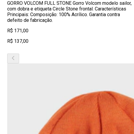
GORRO VOLCOM FULL STONE Gorro Volcom modelo sailor,
com dobra e etiqueta Circle Stone frontal. Características
Principais: Composição: 100% Acrílico. Garantia contra
defeito de fabricação.
R$ 171,00
R$ 137,00