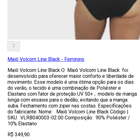
Maiô Volcom Line Black - Feminino
Maiô Volcom Line Black O Maiô Volcom Line Black foi
desenvolvido para oferecer maior conforto e liberdade de
movimento. Esse modelo é uma ótima opção para os dias
do verão, o tecido é uma combinação de Poliéster e
Elastano com fator de proteção UV 50+ , modelo de manga
longa com encaixe para o dedão, evitando que a manga
suba. Fechamento com ziper nas costas. Especificações
do fabricante: Nome: Maiô Volcom Line Black Código |
SKU: VLRB040003-02.00 Composição: 90% Poliéster /
10% Elastano
R$ 349,90