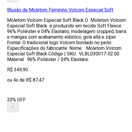
Blusão de Moletom Feminino Volcom Especial Soft
Moletom Volcom Especial Soft Black O Moletom Volcom
Especial Soft Black é produzido em tecido Soft Fleece
96% Poliéster e 04% Elastano, modelagem cropped, barra
e mangas com acabamento elástico, gola alta e zíper
frontal. O tradicional logo Volcom bordado no peito.
Especificações do fabricante: Nome: Moletom Volcom
Especial Soft Black Código | SKU: VLBL030017-02.00
Material: 96% Poliéster / 04% Elastano
R$ 349,90
ou 4x de R$ 87,47
20% OFF