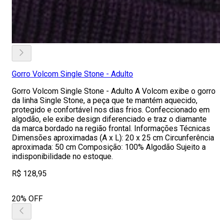
Gorro Volcom Single Stone - Adulto
Gorro Volcom Single Stone - Adulto A Volcom exibe o gorro
da linha Single Stone, a peça que te mantém aquecido,
protegido e confortável nos dias frios. Confeccionado em
algodão, ele exibe design diferenciado e traz o diamante
da marca bordado na região frontal. Informações Técnicas
Dimensões aproximadas (A x L): 20 x 25 cm Circunferência
aproximada: 50 cm Composição: 100% Algodão Sujeito a
indisponibilidade no estoque.
R$ 128,95
20% OFF