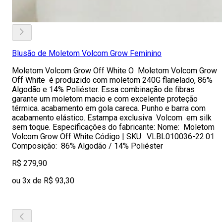
Blusão de Moletom Volcom Grow Feminino
Moletom Volcom Grow Off White O Moletom Volcom Grow
Off White é produzido com moletom 240G flanelado, 86%
Algodão e 14% Poliéster. Essa combinação de fibras
garante um moletom macio e com excelente proteção
térmica. acabamento em gola careca. Punho e barra com
acabamento elástico. Estampa exclusiva Volcom em silk
sem toque. Especificações do fabricante: Nome: Moletom
Volcom Grow Off White Código | SKU: VLBL010036-22.01
Composição: 86% Algodão / 14% Poliéster
R$ 279,90
ou 3x de R$ 93,30