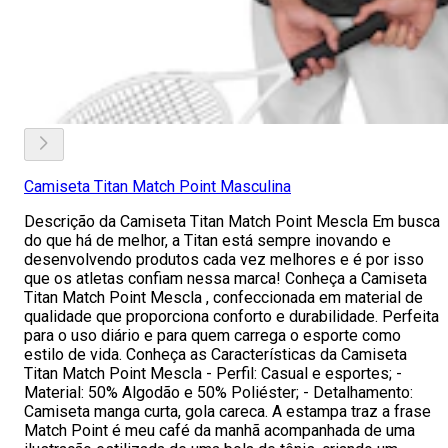
Camiseta Titan Match Point Masculina
Descrição da Camiseta Titan Match Point Mescla Em busca
do que há de melhor, a Titan está sempre inovando e
desenvolvendo produtos cada vez melhores e é por isso
que os atletas confiam nessa marca! Conheça a Camiseta
Titan Match Point Mescla , confeccionada em material de
qualidade que proporciona conforto e durabilidade. Perfeita
para o uso diário e para quem carrega o esporte como
estilo de vida. Conheça as Características da Camiseta
Titan Match Point Mescla - Perfil: Casual e esportes; -
Material: 50% Algodão e 50% Poliéster; - Detalhamento:
Camiseta manga curta, gola careca. A estampa traz a frase
Match Point é meu café da manhã acompanhada de uma