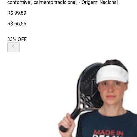
confortável, caimento tradicional; - Origem: Nacional.
R$ 99,89
R$ 66,55
33% OFF