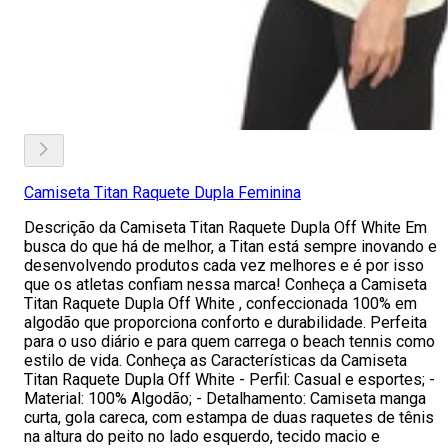
Camiseta Titan Raquete Dupla Feminina
Descrição da Camiseta Titan Raquete Dupla Off White Em
busca do que há de melhor, a Titan está sempre inovando e
desenvolvendo produtos cada vez melhores e é por isso
que os atletas confiam nessa marca! Conheça a Camiseta
Titan Raquete Dupla Off White , confeccionada 100% em
algodão que proporciona conforto e durabilidade. Perfeita
para o uso diário e para quem carrega o beach tennis como
estilo de vida. Conheça as Características da Camiseta
Titan Raquete Dupla Off White - Perfil: Casual e esportes; -
Material: 100% Algodão; - Detalhamento: Camiseta manga
curta, gola careca, com estampa de duas raquetes de tênis
na altura do peito no lado esquerdo, tecido macio e