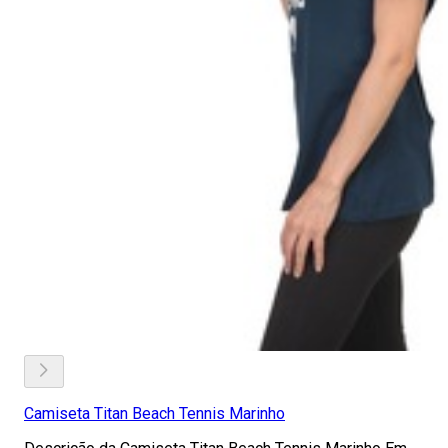
Camiseta Titan Beach Tennis Marinho