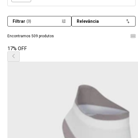
Filtrar
Relevância
(3)
Encontramos 509 produtos
17% OFF