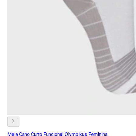
Meia Cano Curto Funcional Olympikus Feminina