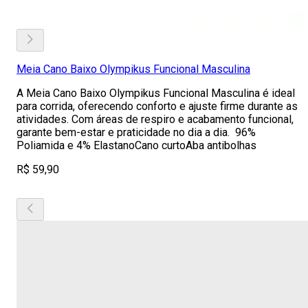
Meia Cano Baixo Olympikus Funcional Masculina
A Meia Cano Baixo Olympikus Funcional Masculina é ideal
para corrida, oferecendo conforto e ajuste firme durante as
atividades. Com áreas de respiro e acabamento funcional,
garante bem-estar e praticidade no dia a dia. 96%
Poliamida e 4% ElastanoCano curtoAba antibolhas
R$ 59,90