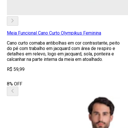
Meia Funcional Cano Curto Olympikus Feminina
Cano curto comaba antibolhas em cor contrastante, peito
do pé com trabalho em jacquard com área de respiro e
detalhes em relevo, logo em jacquard, sola, ponteira e
calcanhar na parte interna da meia em atoalhado.
R$ 59,99
8% OFF