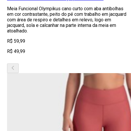
Meia Funcional Olympikus cano curto com aba antibolhas
em cor contrastante, peito do pé com trabalho em jacquard
com área de respiro e detalhes em relevo, logo em
jacquard, sola e calcanhar na parte interna da meia em
atoalhado.
R$ 59,99
R$ 49,99