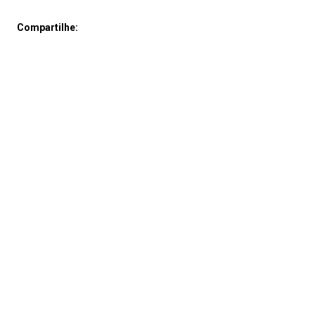
Compartilhe: