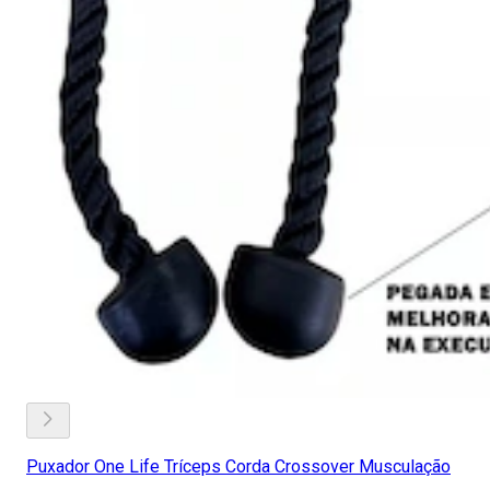
Puxador One Life Tríceps Corda Crossover Musculação