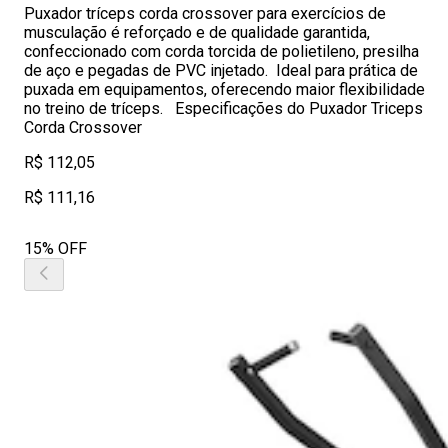
Puxador tríceps corda crossover para exercícios de
musculação é reforçado e de qualidade garantida,
confeccionado com corda torcida de polietileno, presilha
de aço e pegadas de PVC injetado. Ideal para prática de
puxada em equipamentos, oferecendo maior flexibilidade
no treino de tríceps. Especificações do Puxador Triceps
Corda Crossover
R$ 112,05
R$ 111,16
15% OFF