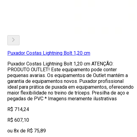
Puxador Costas Lightning Bolt 1,20 cm
Puxador Costas Lightning Bolt 1,20 cm ATENÇÃO:
PRODUTO OUTLET! Este equipamento pode conter
pequenas avarias. Os equipamentos de Outlet mantém a
garantia de equipamentos novos. Puxador profissional
ideal para prática de puxada em equipamentos, oferecendo
maior flexibilidade no treino de tríceps. Presilha de aço e
pegadas de PVC * Imagens meramente ilustrativas
R$ 714,24
R$ 607,10
ou 8x de R$ 75,89