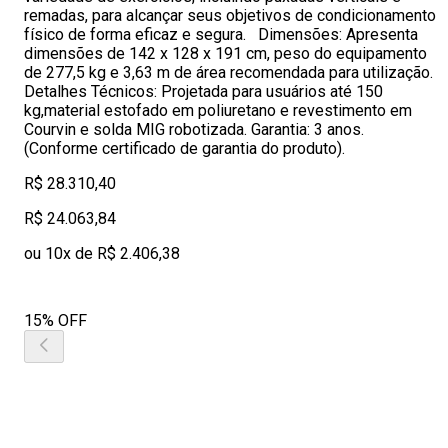
remadas, para alcançar seus objetivos de condicionamento
físico de forma eficaz e segura. Dimensões: Apresenta
dimensões de 142 x 128 x 191 cm, peso do equipamento
de 277,5 kg e 3,63 m de área recomendada para utilização.
Detalhes Técnicos: Projetada para usuários até 150
kg,material estofado em poliuretano e revestimento em
Courvin e solda MIG robotizada. Garantia: 3 anos.
(Conforme certificado de garantia do produto).
R$ 28.310,40
R$ 24.063,84
ou 10x de R$ 2.406,38
15% OFF