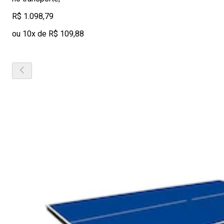
R$ 1.098,79
ou 10x de R$ 109,88