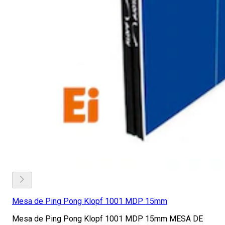
Mesa de Ping Pong Klopf 1001 MDP 15mm
Mesa de Ping Pong Klopf 1001 MDP 15mm MESA DE