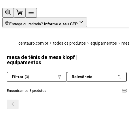
Entrega ou retirada?
Informe o seu CEP
centauro.com.br
todos os produtos
equipamentos
mes
mesa de tênis de mesa klopf |
equipamentos
Filtrar
Relevância
(3)
Encontramos 3 produtos