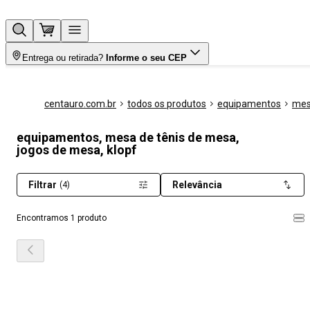
Entrega ou retirada?
Informe o seu CEP
centauro.com.br
todos os produtos
equipamentos
mes
equipamentos, mesa de tênis de mesa,
jogos de mesa, klopf
Filtrar
Relevância
(4)
Encontramos 1 produto