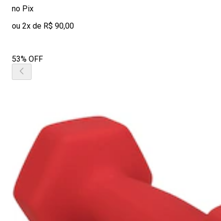
no Pix
ou 2x de R$ 90,00
53% OFF