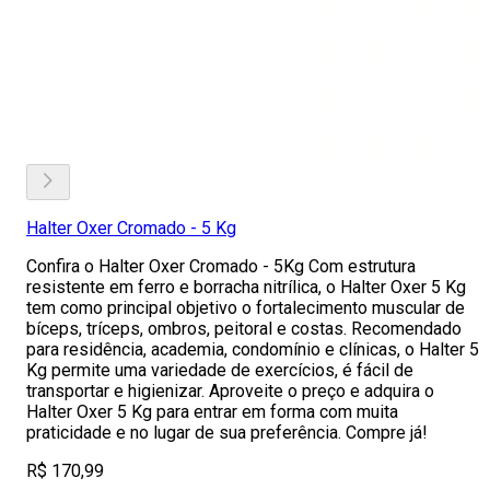
Halter Oxer Cromado - 5 Kg
Confira o Halter Oxer Cromado - 5Kg Com estrutura
resistente em ferro e borracha nitrílica, o Halter Oxer 5 Kg
tem como principal objetivo o fortalecimento muscular de
bíceps, tríceps, ombros, peitoral e costas. Recomendado
para residência, academia, condomínio e clínicas, o Halter 5
Kg permite uma variedade de exercícios, é fácil de
transportar e higienizar. Aproveite o preço e adquira o
Halter Oxer 5 Kg para entrar em forma com muita
praticidade e no lugar de sua preferência. Compre já!
R$ 170,99