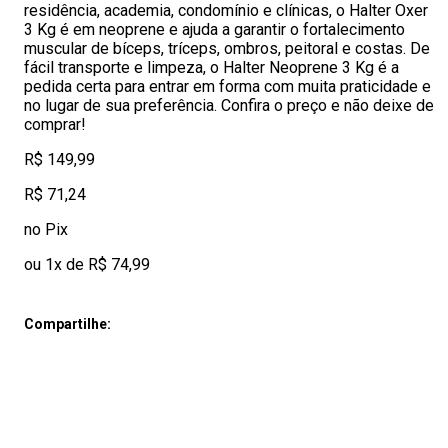
residência, academia, condomínio e clínicas, o Halter Oxer
3 Kg é em neoprene e ajuda a garantir o fortalecimento
muscular de bíceps, tríceps, ombros, peitoral e costas. De
fácil transporte e limpeza, o Halter Neoprene 3 Kg é a
pedida certa para entrar em forma com muita praticidade e
no lugar de sua preferência. Confira o preço e não deixe de
comprar!
R$ 149,99
R$ 71,24
no Pix
ou 1x de R$ 74,99
Compartilhe: