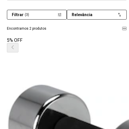
Filtrar
Relevância
(3)
Encontramos 2 produtos
5% OFF