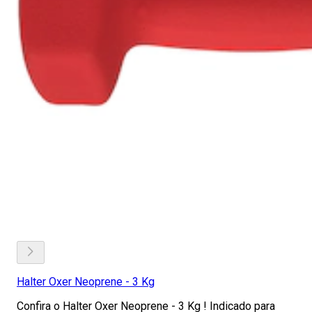
Halter Oxer Neoprene - 3 Kg
Confira o Halter Oxer Neoprene - 3 Kg ! Indicado para