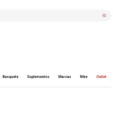
Basquete
Suplementos
Marcas
Nike
Outlet