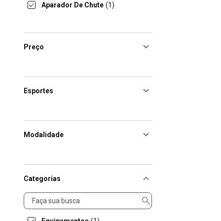
Aparador De Chute
(1)
Preço
Esportes
Modalidade
Categorias
Categorias