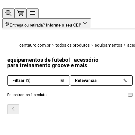
Entrega ou retirada?
Informe o seu CEP
centauro.com.br
todos os produtos
equipamentos
ace
equipamentos de futebol | acessório
para treinamento groove e mais
Filtrar
Relevância
(3)
Encontramos 1 produto