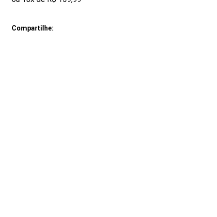
Compartilhe: