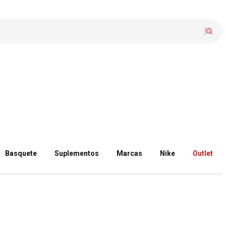
Basquete
Suplementos
Marcas
Nike
Outlet