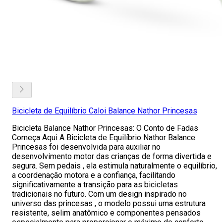
Bicicleta de Equilíbrio Caloi Balance Nathor Princesas
Bicicleta Balance Nathor Princesas: O Conto de Fadas
Começa Aqui A Bicicleta de Equilíbrio Nathor Balance
Princesas foi desenvolvida para auxiliar no
desenvolvimento motor das crianças de forma divertida e
segura. Sem pedais , ela estimula naturalmente o equilíbrio,
a coordenação motora e a confiança, facilitando
significativamente a transição para as bicicletas
tradicionais no futuro. Com um design inspirado no
universo das princesas , o modelo possui uma estrutura
resistente, selim anatômico e componentes pensados