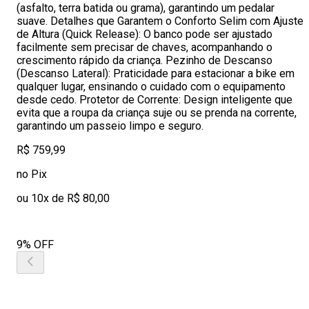
(asfalto, terra batida ou grama), garantindo um pedalar
suave. Detalhes que Garantem o Conforto Selim com Ajuste
de Altura (Quick Release): O banco pode ser ajustado
facilmente sem precisar de chaves, acompanhando o
crescimento rápido da criança. Pezinho de Descanso
(Descanso Lateral): Praticidade para estacionar a bike em
qualquer lugar, ensinando o cuidado com o equipamento
desde cedo. Protetor de Corrente: Design inteligente que
evita que a roupa da criança suje ou se prenda na corrente,
garantindo um passeio limpo e seguro.
R$ 759,99
no Pix
ou 10x de R$ 80,00
9% OFF