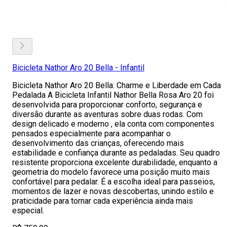
Bicicleta Nathor Aro 20 Bella - Infantil
Bicicleta Nathor Aro 20 Bella: Charme e Liberdade em Cada
Pedalada A Bicicleta Infantil Nathor Bella Rosa Aro 20 foi
desenvolvida para proporcionar conforto, segurança e
diversão durante as aventuras sobre duas rodas. Com
design delicado e moderno , ela conta com componentes
pensados especialmente para acompanhar o
desenvolvimento das crianças, oferecendo mais
estabilidade e confiança durante as pedaladas. Seu quadro
resistente proporciona excelente durabilidade, enquanto a
geometria do modelo favorece uma posição muito mais
confortável para pedalar. É a escolha ideal para passeios,
momentos de lazer e novas descobertas, unindo estilo e
praticidade para tornar cada experiência ainda mais
especial.