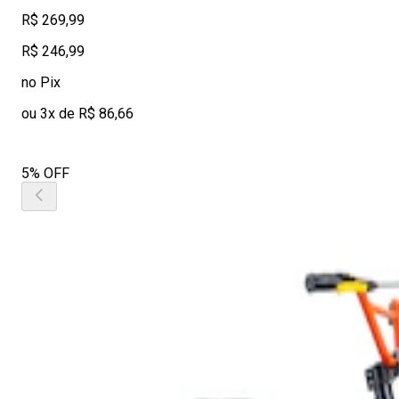
R$ 269,99
R$ 246,99
no Pix
ou 3x de R$ 86,66
5% OFF