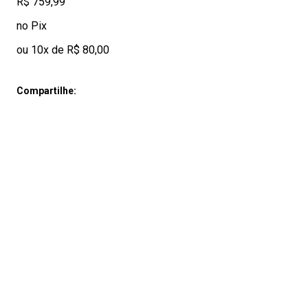
R$ 759,99
no Pix
ou 10x de R$ 80,00
Compartilhe: