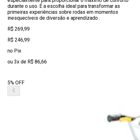
especialmente para proporcionar o máximo de conforto
durante o uso. É a escolha ideal para transformar as
primeiras experiências sobre rodas em momentos
inesquecíveis de diversão e aprendizado .
R$ 269,99
R$ 246,99
no Pix
ou 3x de R$ 86,66
5% OFF