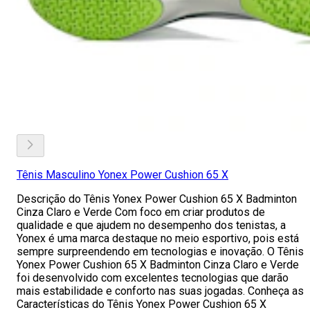
Tênis Masculino Yonex Power Cushion 65 X
Descrição do Tênis Yonex Power Cushion 65 X Badminton
Cinza Claro e Verde Com foco em criar produtos de
qualidade e que ajudem no desempenho dos tenistas, a
Yonex é uma marca destaque no meio esportivo, pois está
sempre surpreendendo em tecnologias e inovação. O Tênis
Yonex Power Cushion 65 X Badminton Cinza Claro e Verde
foi desenvolvido com excelentes tecnologias que darão
mais estabilidade e conforto nas suas jogadas. Conheça as
Características do Tênis Yonex Power Cushion 65 X