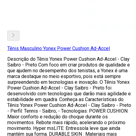
Tênis Masculino Yonex Power Cushion Ad-Accel
Descrição do Tênis Yonex Power Cushion Ad-Accel - Clay
Saibro - Preto Com foco em criar produtos de qualidade e
que ajudem no desempenho dos tenistas, a Yonex é uma
marca destaque no meio esportivo, pois está sempre
surpreendendo em tecnologias e inovação. O Tênis Yonex
Power Cushion Ad-Accel - Clay Saibro - Preto foi
desenvolvido com tecnologias que darão mais agilidade e
estabilidade em quadra. Conheça as Características do
Tênis Yonex Power Cushion Ad-Accel - Clay Saibro - Preto
- Perfil: Tennis - Saibro; - Tecnologias: POWER CUSHION:
Maior conforto e redução do choque durante os
movimentos. Rebote mais rápido, acelerando o próximo
movimento. Hyper msLITE: Entressola leve que ainda
mantém sua forma. DURABLE SKIN : Materiais mais