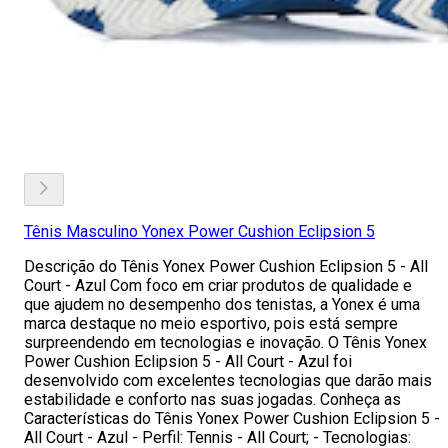
Tênis Masculino Yonex Power Cushion Eclipsion 5
Descrição do Tênis Yonex Power Cushion Eclipsion 5 - All
Court - Azul Com foco em criar produtos de qualidade e
que ajudem no desempenho dos tenistas, a Yonex é uma
marca destaque no meio esportivo, pois está sempre
surpreendendo em tecnologias e inovação. O Tênis Yonex
Power Cushion Eclipsion 5 - All Court - Azul foi
desenvolvido com excelentes tecnologias que darão mais
estabilidade e conforto nas suas jogadas. Conheça as
Características do Tênis Yonex Power Cushion Eclipsion 5 -
All Court - Azul - Perfil: Tennis - All Court; - Tecnologias: